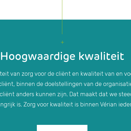
Hoogwaardige kwaliteit
teit van zorg voor de cliënt en kwaliteit van en v
iënt, binnen de doelstellingen van de organisatie
 cliënt anders kunnen zijn. Dat maakt dat we ste
ngrijk is. Zorg voor kwaliteit is binnen Vérian iede