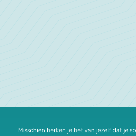
Misschien herken je het van jezelf dat je s