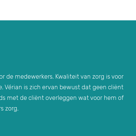
oor de medewerkers. Kwaliteit van zorg is voor
. Vérian is zich ervan bewust dat geen cliënt
eds met de cliënt overleggen wat voor hem of
rs zorg.