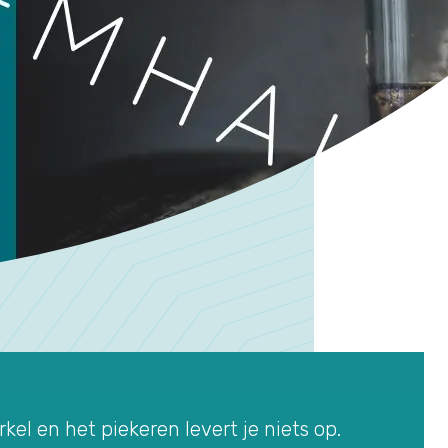
kel en het piekeren levert je niets op.