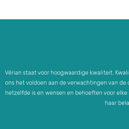
Vérian staat voor hoogwaardige kwaliteit. Kwali
ons het voldoen aan de verwachtingen van de cl
hetzelfde is en wensen en behoeften voor elke
haar bela