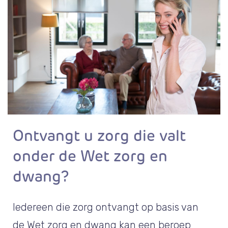
Ontvangt u zorg die valt
onder de Wet zorg en
dwang?
Iedereen die zorg ontvangt op basis van
de Wet zorg en dwang kan een beroep