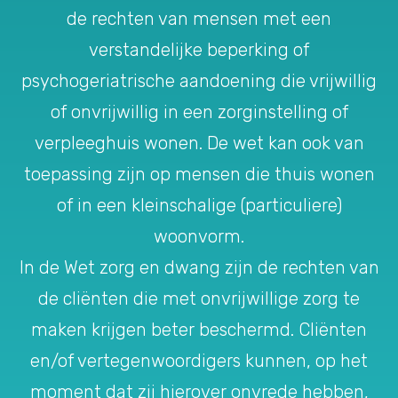
de rechten van mensen met een
verstandelijke beperking of
psychogeriatrische aandoening die vrijwillig
of onvrijwillig in een zorginstelling of
verpleeghuis wonen. De wet kan ook van
toepassing zijn op mensen die thuis wonen
of in een kleinschalige (particuliere)
woonvorm.
In de Wet zorg en dwang zijn de rechten van
de cliënten die met onvrijwillige zorg te
maken krijgen beter beschermd. Cliënten
en/of vertegenwoordigers kunnen, op het
moment dat zij hierover onvrede hebben,