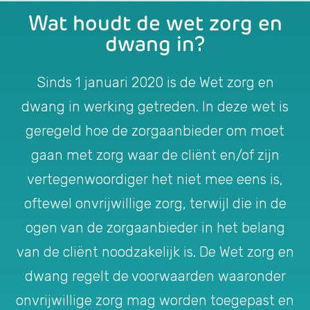
Wat houdt de wet zorg en
dwang in?
Sinds 1 januari 2020 is de Wet zorg en
dwang in werking getreden. In deze wet is
geregeld hoe de zorgaanbieder om moet
gaan met zorg waar de cliënt en/of zijn
vertegenwoordiger het niet mee eens is,
oftewel onvrijwillige zorg, terwijl die in de
ogen van de zorgaanbieder in het belang
van de cliënt noodzakelijk is. De Wet zorg en
dwang regelt de voorwaarden waaronder
onvrijwillige zorg mag worden toegepast en