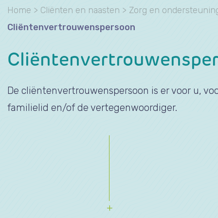
Home
>
Cliënten en naasten
>
Zorg en ondersteunin
Cliëntenvertrouwenspersoon
Cliëntenvertrouwenspe
De cliëntenvertrouwenspersoon is er voor u, voo
familielid en/of de vertegenwoordiger.