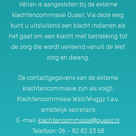
Vérian is aangesloten bij de externe
klachtencommissie Quasir. Via deze weg
kunt u uitsluitend een klacht indienen als
het gaat om een klacht met betrekking tot
de zorg die wordt verleend vanuit de Wet
zorg en dwang.
De contactgegevens van de externe
klachtencommissie zijn als volgt:
Klachtencommissie Wzd/Wvggz t.a.v.
ambtelijk secretaris
E-mail:
klachtencommissie@quasir.nl
Telefoon: 06 – 82 82 23 58