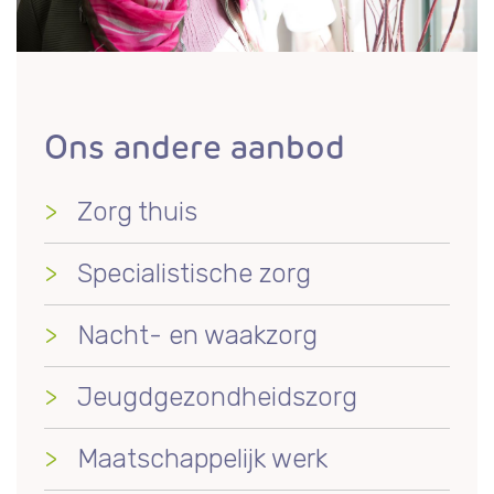
Ons andere aanbod
Zorg thuis
Specialistische zorg
Nacht- en waakzorg
Jeugdgezondheidszorg
Maatschappelijk werk