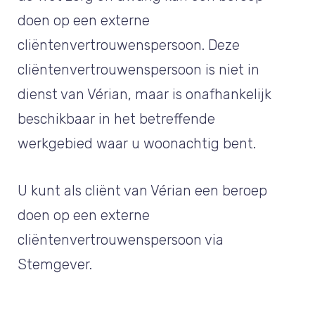
doen op een externe
cliëntenvertrouwenspersoon. Deze
cliëntenvertrouwenspersoon is niet in
dienst van Vérian, maar is onafhankelijk
beschikbaar in het betreffende
werkgebied waar u woonachtig bent.
U kunt als cliënt van Vérian een beroep
doen op een externe
cliëntenvertrouwenspersoon via
Stemgever.