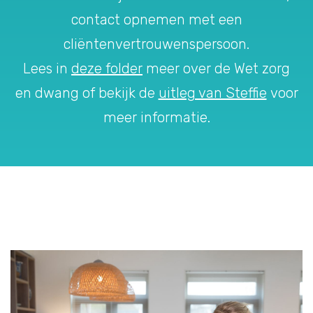
contact opnemen met een
cliëntenvertrouwenspersoon.
Lees in
deze folder
meer over de Wet zorg
en dwang of bekijk de
uitleg van Steffie
voor
meer informatie.