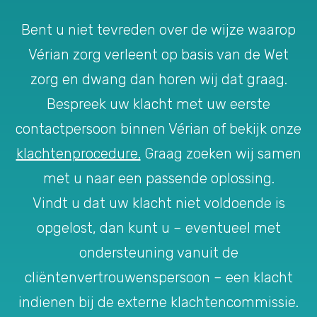
Bent u niet tevreden over de wijze waarop
Vérian zorg verleent op basis van de Wet
zorg en dwang dan horen wij dat graag.
Bespreek uw klacht met uw eerste
contactpersoon binnen Vérian of bekijk onze
klachtenprocedure.
Graag zoeken wij samen
met u naar een passende oplossing.
Vindt u dat uw klacht niet voldoende is
opgelost, dan kunt u – eventueel met
ondersteuning vanuit de
cliëntenvertrouwenspersoon – een klacht
indienen bij de externe klachtencommissie.