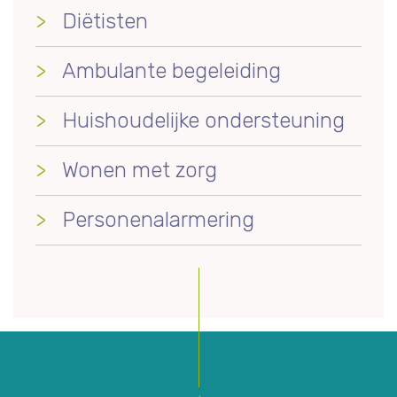
Diëtisten
Ambulante begeleiding
Huishoudelijke ondersteuning
Wonen met zorg
Personenalarmering