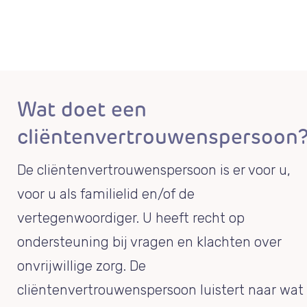
Wat doet een
cliëntenvertrouwenspersoon
De cliëntenvertrouwenspersoon is er voor u,
voor u als familielid en/of de
vertegenwoordiger. U heeft recht op
ondersteuning bij vragen en klachten over
onvrijwillige zorg. De
cliëntenvertrouwenspersoon luistert naar wat