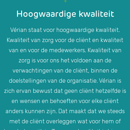
Hoogwaardige kwaliteit
Vérian staat voor hoogwaardige kwaliteit.
Kwaliteit van zorg voor de cliënt en kwaliteit
van en voor de medewerkers. Kwaliteit van
zorg is voor ons het voldoen aan de
verwachtingen van de cliënt, binnen de
doelstellingen van de organisatie. Vérian is
zich ervan bewust dat geen cliënt hetzelfde is
en wensen en behoeften voor elke cliënt
anders kunnen zijn. Dat maakt dat we steeds
met de cliënt overleggen wat voor hem of