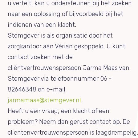
u vertelt, kan u ondersteunen bij het zoeken
naar een oplossing of bijvoorbeeld bij het
indienen van een klacht.
Stemgever is als organisatie door het
zorgkantoor aan Vérian gekoppeld. U kunt
contact zoeken met de
cliëntvertrouwenspersoon Jarma Maas van
Stemgever via telefoonnummer 06 -
82646348 en e-mail
jarmamaas@stemgever.nl
.
Heeft u een vraag, een klacht of een
probleem? Neem dan gerust contact op. De
cliëntenvertrouwenspersoon is laagdrempelig.