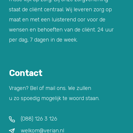
staat de cliënt centraal. Wij leveren zorg op
maat en met een luisterend oor voor de
wensen en behoeften van de cliënt. 24 uur
per dag, 7 dagen in de week.
Contact
Vragen? Bel of mail ons. We zullen
u zo spoedig mogelijk te woord staan.
(088) 126 3 126
welkom@verian.nl