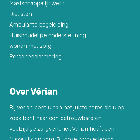
Maatschappelijk werk
Diëtisten
Ambulante begeleiding
Huishoudelijke ondersteuning
Wonen met zorg
Personenalarmering
Over Vérian
Bij Vérian bent u aan het juiste adres als u op
zoek bent naar een betrouwbare en
veelzijdige zorgverlener. Vérian heeft een
frisse kijk op zorg. Bij onze zorgverlening