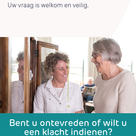
Uw vraag is welkom en veilig.
Bent u ontevreden of wilt u
een klacht indienen?