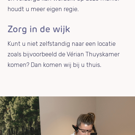
houdt u meer eigen regie.
Zorg in de wijk
Kunt u niet zelfstandig naar een locatie
zoals bijvoorbeeld de Vérian Thuyskamer
komen? Dan komen wij bij u thuis.