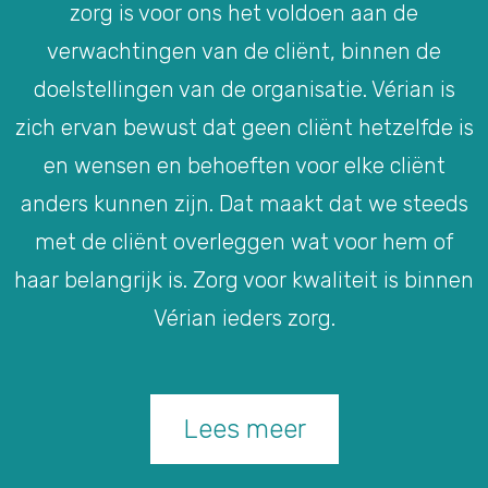
zorg is voor ons het voldoen aan de
verwachtingen van de cliënt, binnen de
doelstellingen van de organisatie. Vérian is
zich ervan bewust dat geen cliënt hetzelfde is
en wensen en behoeften voor elke cliënt
anders kunnen zijn. Dat maakt dat we steeds
met de cliënt overleggen wat voor hem of
haar belangrijk is. Zorg voor kwaliteit is binnen
Vérian ieders zorg.
Lees meer