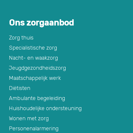
Ons zorgaanbod
Zorg thuis
Specialistische zorg
Nacht- en waakzorg
Jeugdgezondheidszorg
Maatschappelijk werk
Diëtisten
Ambulante begeleiding
Huishoudelijke ondersteuning
Wonen met zorg
Personenalarmering