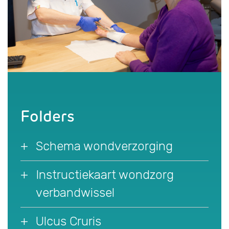
Folders
Schema wondverzorging
Instructiekaart wondzorg
verbandwissel
Ulcus Cruris