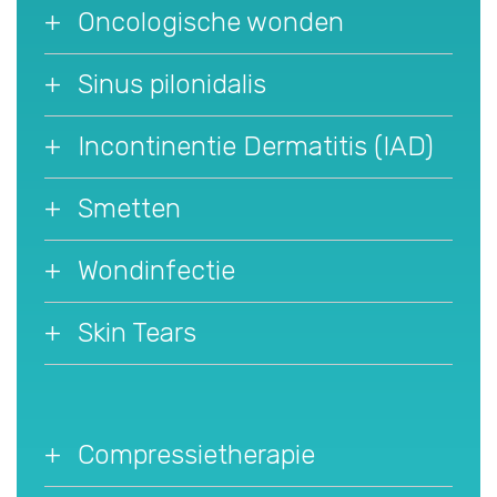
Oncologische wonden
Sinus pilonidalis
Incontinentie Dermatitis (IAD)
Smetten
Wondinfectie
Skin Tears
Compressietherapie