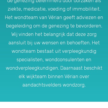
de genezing belemmerd door oorzaken als
ziekte, medicatie, voeding of immobiliteit.
Het wondteam van Vérian geeft adviezen en
begeleiding om de genezing te bevorderen.
Wij vinden het belangrijk dat deze zorg
aansluit bij uw wensen en behoeften. Het
wondteam bestaat uit verpleegkundig
specialisten, wondconsulenten en
wondverpleegkundigen. Daarnaast beschikt
elk wijkteam binnen Vérian over
aandachtsvelders wondzorg.