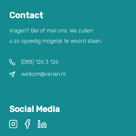
Contact
Vragen? Bel of mail ons. We zullen
u zo spoedig mogelijk te woord staan.
(088) 126 3 126
welkom@verian.nl
Social Media