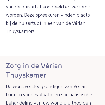
van de huisarts beoordeeld en verzorgd
worden. Deze spreekuren vinden plaats
bij de huisarts of in een van de Vérian
Thuyskamers.
Zorg in de Vérian
Thuyskamer
De wondverpleegkundigen van Vérian
kunnen voor evaluatie en specialistische
behandeling van uw wond u uitnodigen