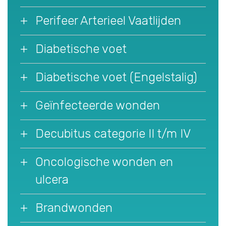
Perifeer Arterieel Vaatlijden
Diabetische voet
Diabetische voet (Engelstalig)
Geïnfecteerde wonden
Decubitus categorie II t/m IV
Oncologische wonden en
ulcera
Brandwonden