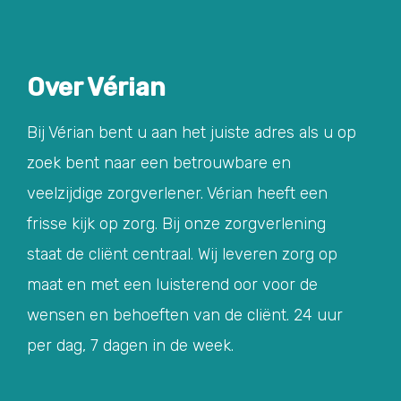
Over Vérian
Bij Vérian bent u aan het juiste adres als u op
zoek bent naar een betrouwbare en
veelzijdige zorgverlener. Vérian heeft een
frisse kijk op zorg. Bij onze zorgverlening
staat de cliënt centraal. Wij leveren zorg op
maat en met een luisterend oor voor de
wensen en behoeften van de cliënt. 24 uur
per dag, 7 dagen in de week.