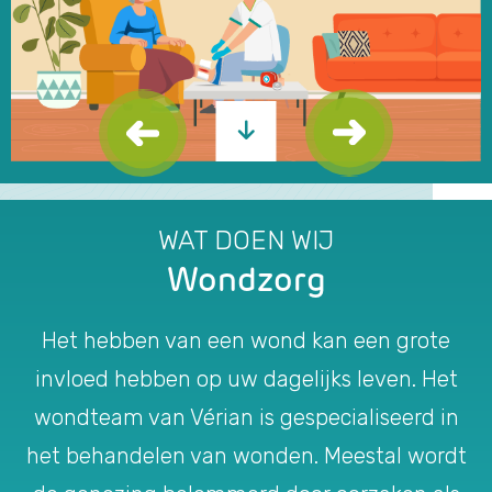
WAT DOEN WIJ
Wondzorg
Het hebben van een wond kan een grote
invloed hebben op uw dagelijks leven. Het
wondteam van Vérian is gespecialiseerd in
het behandelen van wonden. Meestal wordt