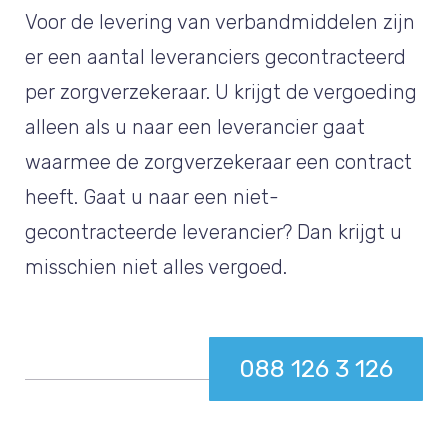
Voor de levering van verbandmiddelen zijn
er een aantal leveranciers gecontracteerd
per zorgverzekeraar. U krijgt de vergoeding
alleen als u naar een leverancier gaat
waarmee de zorgverzekeraar een contract
heeft. Gaat u naar een niet-
gecontracteerde leverancier? Dan krijgt u
misschien niet alles vergoed.
088 126 3 126