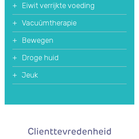
Eiwit verrijkte voeding
Vacuümtherapie
Bewegen
Droge huid
Jeuk
Clienttevredenheid