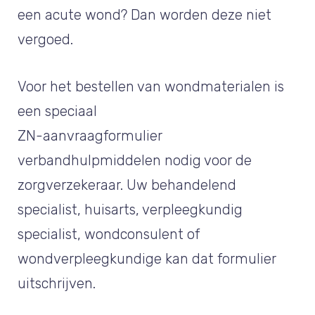
een acute wond? Dan worden deze niet
vergoed.
Voor het bestellen van wondmaterialen is
een speciaal
ZN-aanvraagformulier
verbandhulpmiddelen nodig voor de
zorgverzekeraar. Uw behandelend
specialist, huisarts, verpleegkundig
specialist, wondconsulent of
wondverpleegkundige kan dat formulier
uitschrijven.