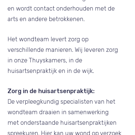
en wordt contact onderhouden met de
arts en andere betrokkenen.
Het wondteam levert zorg op
verschillende manieren. Wij leveren zorg
in onze Thuyskamers, in de
huisartsenpraktijk en in de wijk.
Zorg in de huisartsenpraktijk:
De verpleegkundig specialisten van het
wondteam draaien in samenwerking
met onderstaande huisartsenpraktijken
spreekuren. Hier kan uw wond op verzoek