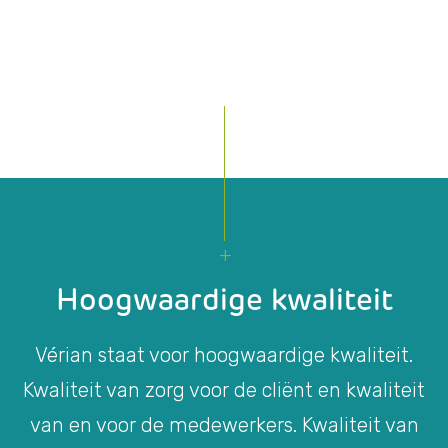
Hoogwaardige kwaliteit
Vérian staat voor hoogwaardige kwaliteit.
Kwaliteit van zorg voor de cliënt en kwaliteit
van en voor de medewerkers. Kwaliteit van