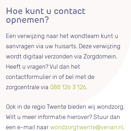
Hoe kunt u contact
opnemen?
Een verwijzing naar het wondteam kunt u
aanvragen via uw huisarts. Deze verwijzing
wordt digitaal verzonden via Zorgdomein.
Heeft u vragen? Vul dan het
contactformulier in of bel met de
zorgcentrale via
088 126 3 126
.
Ook in de regio Twente bieden wij wondzorg.
Wilt u meer informatie hierover? Stuur dan
een e-mail naar
wondzorgtwente@verian.nl
.