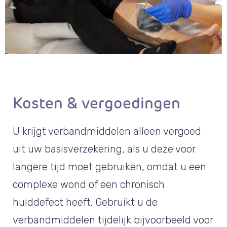
Kosten & vergoedingen
U krijgt verbandmiddelen alleen vergoed
uit uw basisverzekering, als u deze voor
langere tijd moet gebruiken, omdat u een
complexe wond of een chronisch
huiddefect heeft. Gebruikt u de
verbandmiddelen tijdelijk bijvoorbeeld voor