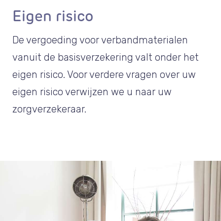
Eigen risico
De vergoeding voor verbandmaterialen
vanuit de basisverzekering valt onder het
eigen risico. Voor verdere vragen over uw
eigen risico verwijzen we u naar uw
zorgverzekeraar.