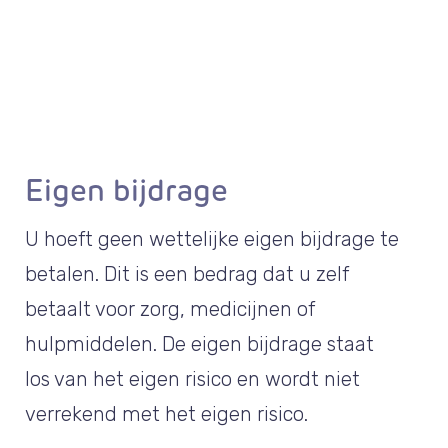
Eigen bijdrage
U hoeft geen wettelijke eigen bijdrage te
betalen. Dit is een bedrag dat u zelf
betaalt voor zorg, medicijnen of
hulpmiddelen. De eigen bijdrage staat
los van het eigen risico en wordt niet
verrekend met het eigen risico.