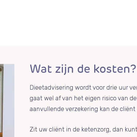
Wat zijn de kosten?
Dieetadvisering wordt voor drie uur ve
gaat wel af van het eigen risico van de
aanvullende verzekering kan de cliën
Zit uw cliënt in de ketenzorg, dan kunt