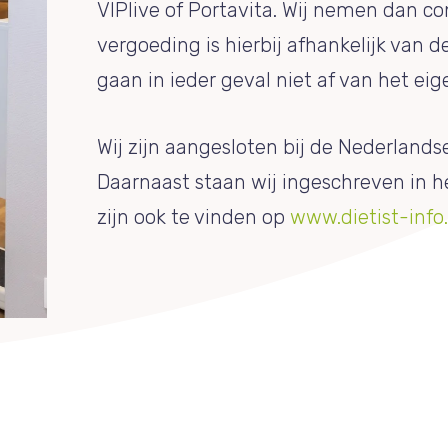
VIPlive of Portavita. Wij nemen dan co
vergoeding is hierbij afhankelijk van 
gaan in ieder geval niet af van het eige
Wij zijn aangesloten bij de Nederlands
Daarnaast staan wij ingeschreven in he
zijn ook te vinden op
www.dietist-info.