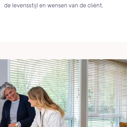
de levensstijl en wensen van de cliënt.