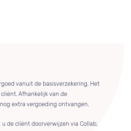
rgoed vanuit de basisverzekering. Het
 cliënt. Afhankelijk van de
t nog extra vergoeding ontvangen.
 u de cliënt doorverwijzen via Collab,