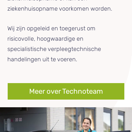
ziekenhuisopname voorkomen worden.
Wij zijn opgeleid en toegerust om
risicovolle, hoogwaardige en
specialistische verpleegtechnische
handelingen uit te voeren.
Meer over Technoteam