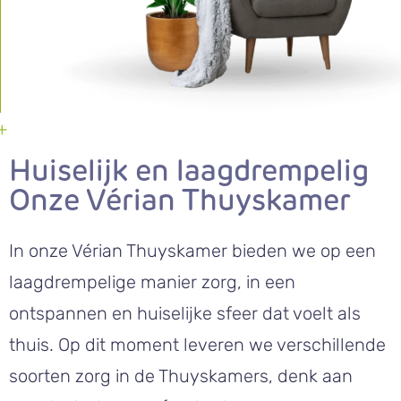
Huiselijk en laagdrempelig
Onze Vérian Thuyskamer
In onze Vérian Thuyskamer bieden we op een
laagdrempelige manier zorg, in een
ontspannen en huiselijke sfeer dat voelt als
thuis. Op dit moment leveren we verschillende
soorten zorg in de Thuyskamers, denk aan