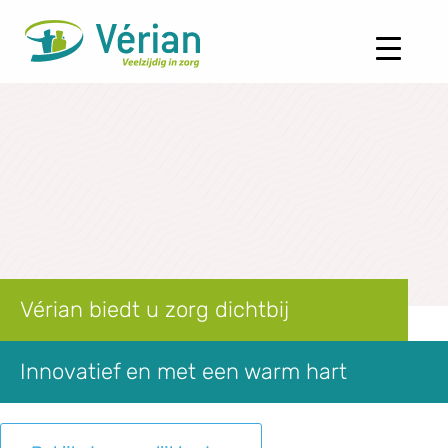
Vérian biedt u zorg dichtbij
Innovatief en met een warm hart