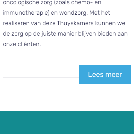
oncologische zorg (zoals chemo- en
immunotherapie) en wondzorg. Met het
realiseren van deze Thuyskamers kunnen we
de zorg op de juiste manier blijven bieden aan
onze cliënten.
Lees meer