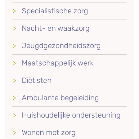
Specialistische zorg
Nacht- en waakzorg
Jeugdgezondheidszorg
Maatschappelijk werk
Diëtisten
Ambulante begeleiding
Huishoudelijke ondersteuning
Wonen met zorg