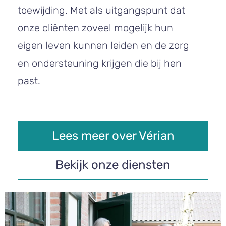
toewijding. Met als uitgangspunt dat
onze cliënten zoveel mogelijk hun
eigen leven kunnen leiden en de zorg
en ondersteuning krijgen die bij hen
past.
Lees meer over Vérian
Bekijk onze diensten