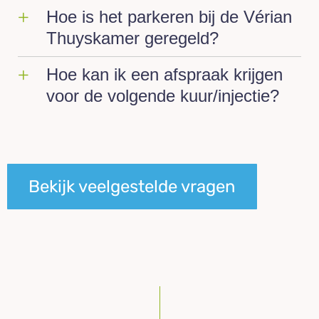
Hoe is het parkeren bij de Vérian
Thuyskamer geregeld?
Hoe kan ik een afspraak krijgen
voor de volgende kuur/injectie?
Bekijk veelgestelde vragen