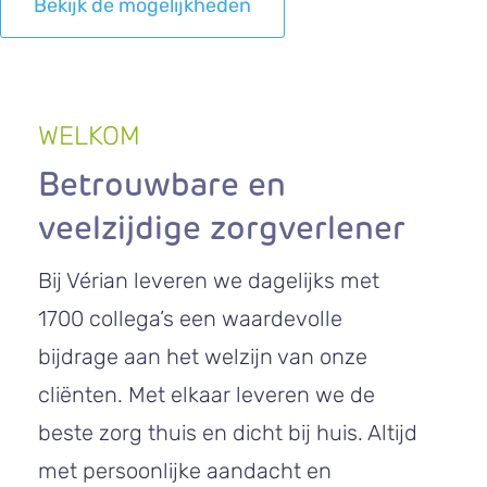
Bekijk de mogelijkheden
WELKOM
Betrouwbare en
veelzijdige zorgverlener
Bij Vérian leveren we dagelijks met
1700 collega’s een waardevolle
bijdrage aan het welzijn van onze
cliënten. Met elkaar leveren we de
beste zorg thuis en dicht bij huis. Altijd
met persoonlijke aandacht en