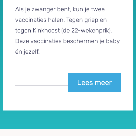
Als je zwanger bent, kun je twee
vaccinaties halen. Tegen griep en
tegen Kinkhoest (de 22-wekenprik).
Deze vaccinaties beschermen je baby
én jezelf.
Lees meer