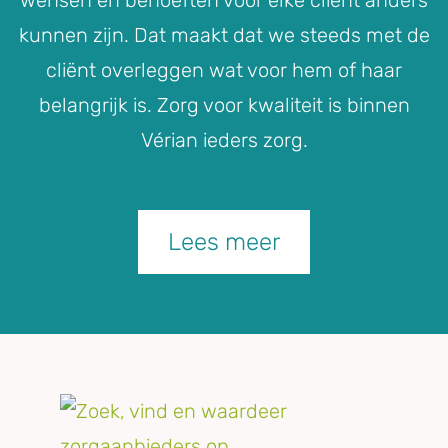
kunnen zijn. Dat maakt dat we steeds met de
cliënt overleggen wat voor hem of haar
belangrijk is. Zorg voor kwaliteit is binnen
Vérian ieders zorg.
Lees meer