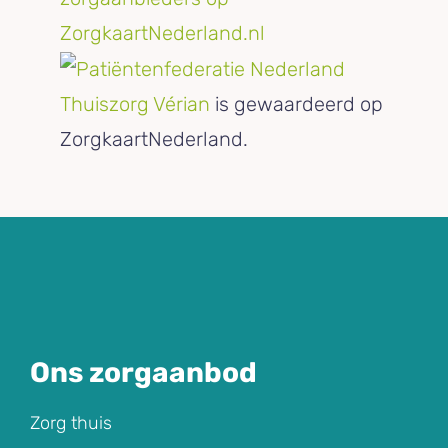
Thuiszorg Vérian
is gewaardeerd op
ZorgkaartNederland.
Ons zorgaanbod
Zorg thuis