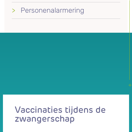
Personenalarmering
Vaccinaties tijdens de
zwangerschap