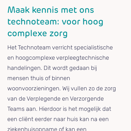
Maak kennis met ons
technoteam: voor hoog
complexe zorg
Het Technoteam verricht specialistische
en hoogcomplexe verpleegtechnische
handelingen. Dit wordt gedaan bij
mensen thuis of binnen
woonvoorzieningen. Wij vullen zo de zorg
van de Verplegende en Verzorgende
Teams aan. Hierdoor is het mogelijk dat
een cliënt eerder naar huis kan na een
ziekenhuisopname of kan een