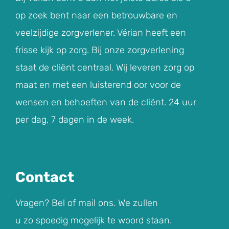
op zoek bent naar een betrouwbare en
veelzijdige zorgverlener. Vérian heeft een
frisse kijk op zorg. Bij onze zorgverlening
staat de cliënt centraal. Wij leveren zorg op
maat en met een luisterend oor voor de
wensen en behoeften van de cliënt. 24 uur
per dag, 7 dagen in de week.
Contact
Vragen? Bel of mail ons. We zullen
u zo spoedig mogelijk te woord staan.