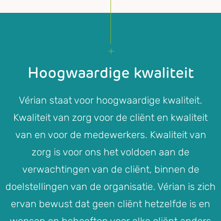
Hoogwaardige kwaliteit
Vérian staat voor hoogwaardige kwaliteit.
Kwaliteit van zorg voor de cliënt en kwaliteit
van en voor de medewerkers. Kwaliteit van
zorg is voor ons het voldoen aan de
verwachtingen van de cliënt, binnen de
doelstellingen van de organisatie. Vérian is zich
ervan bewust dat geen cliënt hetzelfde is en
wensen en behoeften voor elke cliënt anders