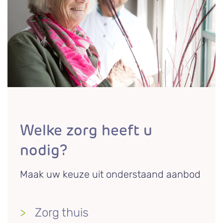
Welke zorg heeft u
nodig?
Maak uw keuze uit onderstaand aanbod
Zorg thuis