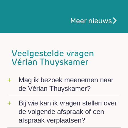
Meer nieuws
Veelgestelde vragen
Vérian Thuyskamer
Mag ik bezoek meenemen naar
de Vérian Thuyskamer?
Bij wie kan ik vragen stellen over
de volgende afspraak of een
afspraak verplaatsen?