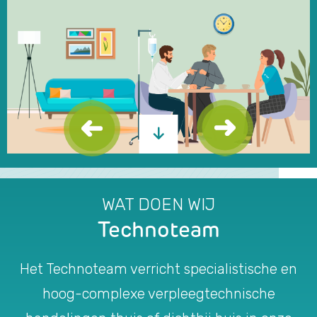
WAT DOEN WIJ
Technoteam
Het Technoteam verricht specialistische en
hoog-complexe verpleegtechnische