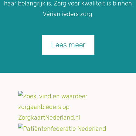
haar belangrijk is. Zorg voor kwaliteit is binnen
Vérian ieders zorg.
Lees meer