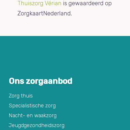
Thuiszorg Vérian
is gewaardeerd op
ZorgkaartNederland.
Ons zorgaanbod
Zorg thuis
Specialistische zorg
Nacht- en waakzorg
Jeugdgezondheidszorg