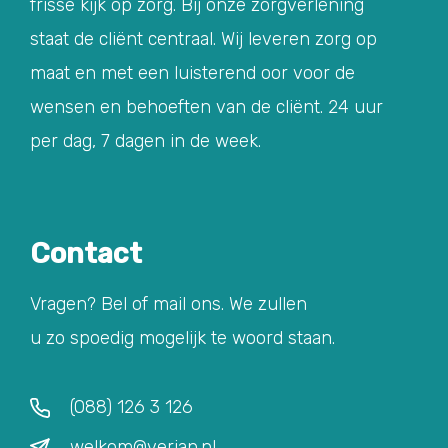
frisse kijk op zorg. Bij onze zorgverlening
staat de cliënt centraal. Wij leveren zorg op
maat en met een luisterend oor voor de
wensen en behoeften van de cliënt. 24 uur
per dag, 7 dagen in de week.
Contact
Vragen? Bel of mail ons. We zullen
u zo spoedig mogelijk te woord staan.
(088) 126 3 126
welkom@verian.nl