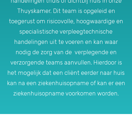
handelingen thuis of dichtbij huis in onze
Thuyskamer. Dit team is opgeleid en
toegerust om risicovolle, hoogwaardige en
specialistische verpleegtechnische
handelingen uit te voeren en kan waar
nodig de zorg van de verplegende en
verzorgende teams aanvullen. Hierdoor is
het mogelijk dat een cliënt eerder naar huis
kan na een ziekenhuisopname of kan er een
ziekenhuisopname voorkomen worden.