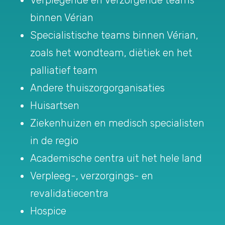
binnen Vérian
Specialistische teams binnen Vérian,
zoals het wondteam, diëtiek en het
palliatief team
Andere thuiszorgorganisaties
Huisartsen
Ziekenhuizen en medisch specialisten
in de regio
Academische centra uit het hele land
Verpleeg-, verzorgings- en
revalidatiecentra
Hospice