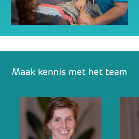
Maak kennis met het team