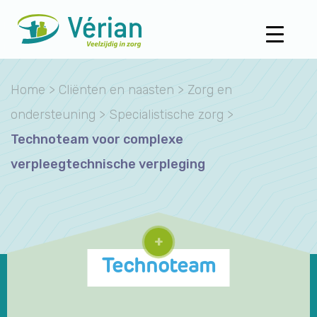
Home
>
Cliënten en naasten
>
Zorg en
ondersteuning
>
Specialistische zorg
>
Technoteam voor complexe
verpleegtechnische verpleging
+
Technoteam