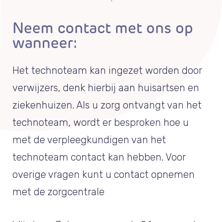
Neem contact met ons op
wanneer:
Het technoteam kan ingezet worden door
verwijzers, denk hierbij aan huisartsen en
ziekenhuizen. Als u zorg ontvangt van het
technoteam, wordt er besproken hoe u
met de verpleegkundigen van het
technoteam contact kan hebben. Voor
overige vragen kunt u contact opnemen
met de zorgcentrale