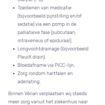
Toedienen van medicatie
(bijvoorbeeld pijnstilling en/of
sedatie) via een pomp in de
palliatieve fase (subcutaan,
intraveneus of epiduraal).
Longvochtdrainage (bijvoorbeeld
PleurX drain).
Bloedafname via PICC-lijn.
Zorg rondom hartfalen en
aderlating.
Binnen Vérian verplaatsen wij steeds
meer zorg vanuit het ziekenhuis naar