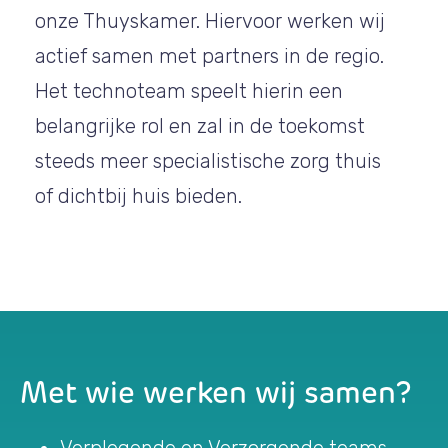
onze Thuyskamer. Hiervoor werken wij
actief samen met partners in de regio.
Het technoteam speelt hierin een
belangrijke rol en zal in de toekomst
steeds meer specialistische zorg thuis
of dichtbij huis bieden.
Met wie werken wij samen?
Verplegende en Verzorgende teams