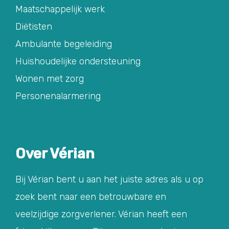
Maatschappelijk werk
Diëtisten
Ambulante begeleiding
Huishoudelijke ondersteuning
Wonen met zorg
Personenalarmering
Over Vérian
Bij Vérian bent u aan het juiste adres als u op
zoek bent naar een betrouwbare en
veelzijdige zorgverlener. Vérian heeft een