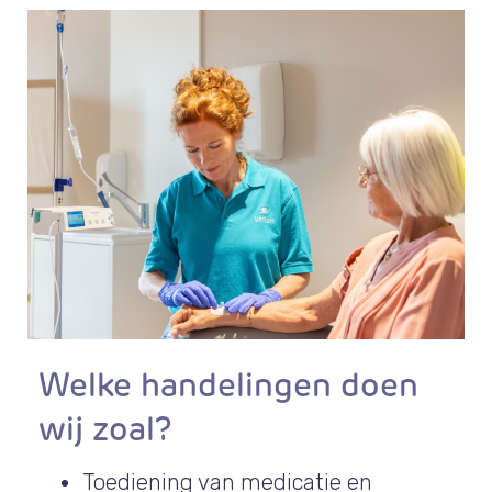
Welke handelingen doen
wij zoal?
Toediening van medicatie en