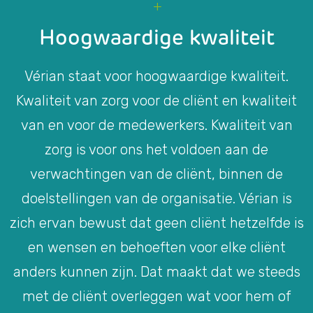
Hoogwaardige kwaliteit
Vérian staat voor hoogwaardige kwaliteit.
Kwaliteit van zorg voor de cliënt en kwaliteit
van en voor de medewerkers. Kwaliteit van
zorg is voor ons het voldoen aan de
verwachtingen van de cliënt, binnen de
doelstellingen van de organisatie. Vérian is
zich ervan bewust dat geen cliënt hetzelfde is
en wensen en behoeften voor elke cliënt
anders kunnen zijn. Dat maakt dat we steeds
met de cliënt overleggen wat voor hem of