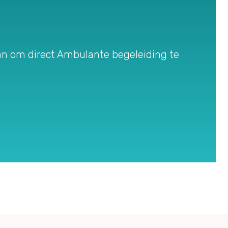
n om direct Ambulante begeleiding te