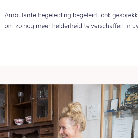
Ambulante begeleiding begeleidt ook gesprekk
om zo nog meer helderheid te verschaffen in 