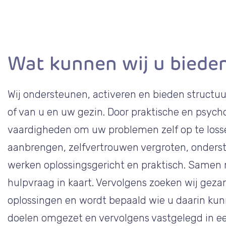
Wat kunnen wij u biede
Wij ondersteunen, activeren en bieden structuur
of van u en uw gezin. Door praktische en psych
vaardigheden om uw problemen zelf op te losse
aanbrengen, zelfvertrouwen vergroten, onderst
werken oplossingsgericht en praktisch. Samen 
hulpvraag in kaart. Vervolgens zoeken wij gez
oplossingen en wordt bepaald wie u daarin kun
doelen omgezet en vervolgens vastgelegd in ee