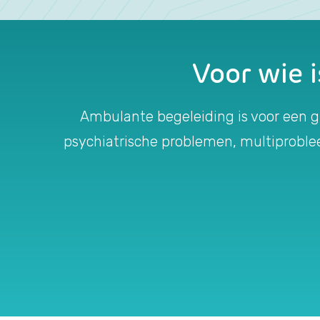
Voor wie 
Ambulante begeleiding is voor een 
psychiatrische problemen, multiproblee