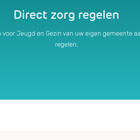
Direct zorg regelen
m voor Jeugd en Gezin van uw eigen gemeente aa
regelen.