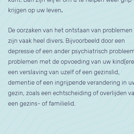
krijgen op uw leven
.
De oorzaken van het ontstaan van problemen
zijn vaak heel divers. Bijvoorbeeld door een
depressie of een ander psychiatrisch problee
problemen met de opvoeding van uw kind(ere
een verslaving van uzelf of een gezinslid,
dementie of een ingrijpende verandering in u
gezin, zoals een echtscheiding of overlijden v
een gezins- of familielid.