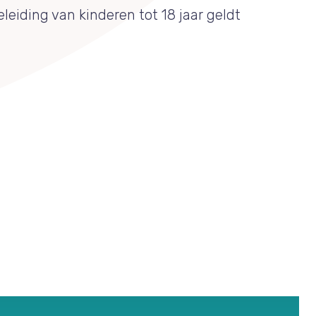
leiding van kinderen tot 18 jaar geldt