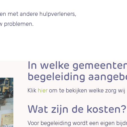
en met andere hulpverleners,
uw problemen.
In welke gemeente
begeleiding aange
Klik
hier
om te bekijken welke zorg wij
Wat zijn de kosten?
Voor begeleiding wordt een eigen bijd