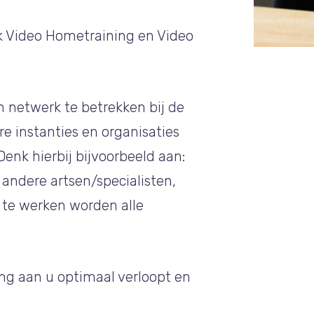
 Video Hometraining en Video
n netwerk te betrekken bij de
 instanties en organisaties
Denk hierbij bijvoorbeeld aan:
andere artsen/specialisten,
 te werken worden alle
ng aan u optimaal verloopt en