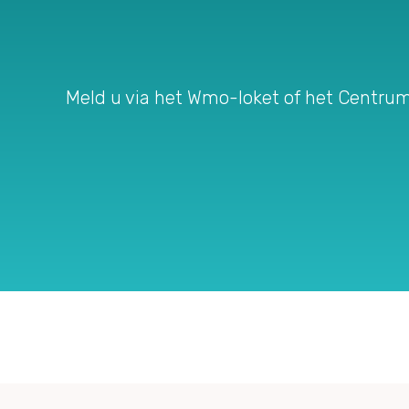
Meld u via het Wmo-loket of het Centru