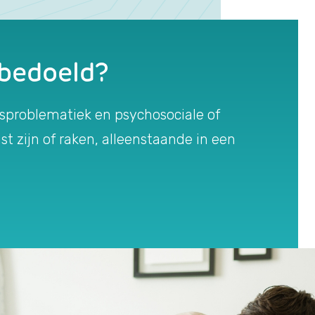
 bedoeld?
sproblematiek en psychosociale of
t zijn of raken, alleenstaande in een