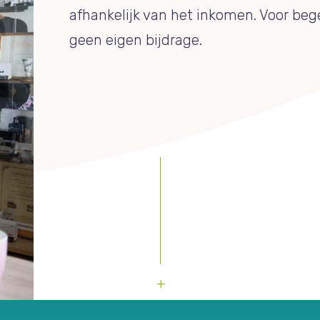
afhankelijk van het inkomen. Voor bege
geen eigen bijdrage.