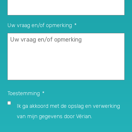
Uw vraag en/of opmerking
*
Toestemming
*
Ik ga akkoord met de opslag en verwerking
van mijn gegevens door Vérian.