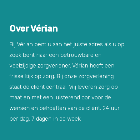
Over Vérian
Bij Vérian bent u aan het juiste adres als u op
zoek bent naar een betrouwbare en
veelzijdige zorgverlener. Vérian heeft een
frisse kijk op zorg. Bij onze zorgverlening
staat de cliënt centraal. Wij leveren zorg op
maat en met een luisterend oor voor de
wensen en behoeften van de cliënt. 24 uur
per dag, 7 dagen in de week.