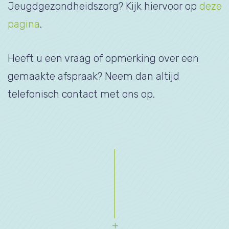
Jeugdgezondheidszorg? Kijk hiervoor op
deze
pagina
.
Heeft u een vraag of opmerking over een
gemaakte afspraak? Neem dan altijd
telefonisch contact met ons op.