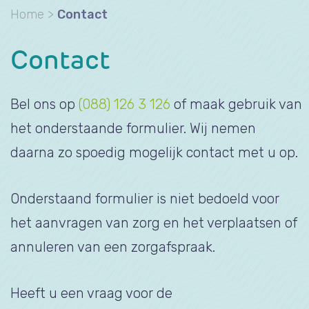
Home
>
Contact
Contact
Bel ons op
(088) 126 3 126
of maak gebruik van
het onderstaande formulier. Wij nemen
daarna zo spoedig mogelijk contact met u op.
Onderstaand formulier is niet bedoeld voor
het aanvragen van zorg en het verplaatsen of
annuleren van een zorgafspraak.
Heeft u een vraag voor de