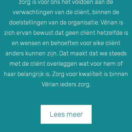
zorg is voor ons het voldoen aan de
verwachtingen van de cliënt, binnen de
doelstellingen van de organisatie. Vérian is
zich ervan bewust dat geen cliënt hetzelfde is
en wensen en behoeften voor elke cliënt
anders kunnen zijn. Dat maakt dat we steeds
met de cliënt overleggen wat voor hem of
haar belangrijk is. Zorg voor kwaliteit is binnen
Vérian ieders zorg.
Lees meer