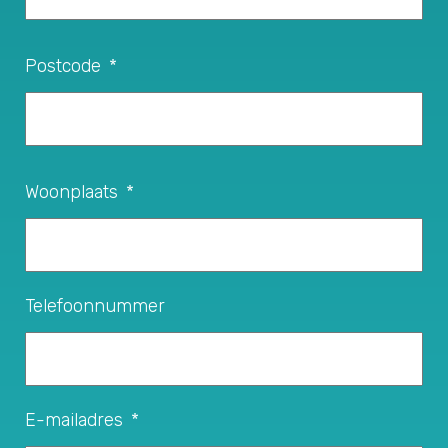
Postcode
*
Woonplaats
*
Telefoonnummer
E-mailadres
*