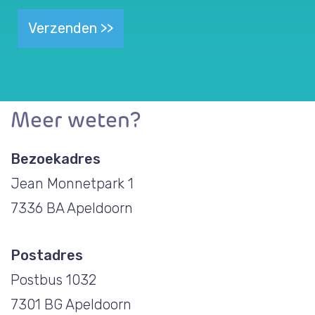
Verzenden >>
Meer weten?
Bezoekadres
Jean Monnetpark 1
7336 BA Apeldoorn
Postadres
Postbus 1032
7301 BG Apeldoorn