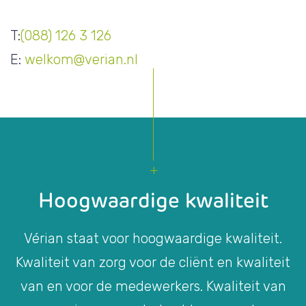
T:
(088) 126 3 126
E:
welkom@verian.nl
Hoogwaardige kwaliteit
Vérian staat voor hoogwaardige kwaliteit.
Kwaliteit van zorg voor de cliënt en kwaliteit
van en voor de medewerkers. Kwaliteit van