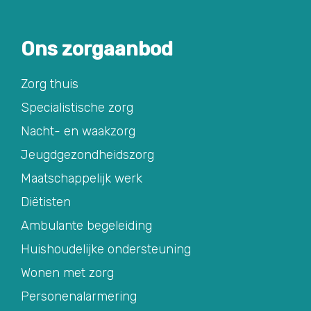
Ons zorgaanbod
Zorg thuis
Specialistische zorg
Nacht- en waakzorg
Jeugdgezondheidszorg
Maatschappelijk werk
Diëtisten
Ambulante begeleiding
Huishoudelijke ondersteuning
Wonen met zorg
Personenalarmering