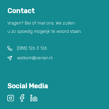
Contact
Vragen? Bel of mail ons. We zullen
u zo spoedig mogelijk te woord staan.
(088) 126 3 126
welkom@verian.nl
Social Media