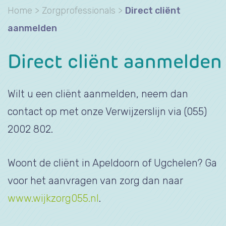
Home
>
Zorgprofessionals
>
Direct cliënt
aanmelden
Direct cliënt aanmelden
Wilt u een cliënt aanmelden, neem dan
contact op met onze Verwijzerslijn via (055)
2002 802.
Woont de cliënt in Apeldoorn of Ugchelen? Ga
voor het aanvragen van zorg dan naar
www.wijkzorg055.nl
.