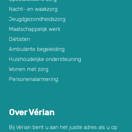
Nacht- en waakzorg
Jeugdgezondheidszorg
Maatschappelijk werk
Diëtisten
Ambulante begeleiding
Huishoudelijke ondersteuning
Wonen met zorg
Personenalarmering
Over Vérian
Bij Vérian bent u aan het juiste adres als u op