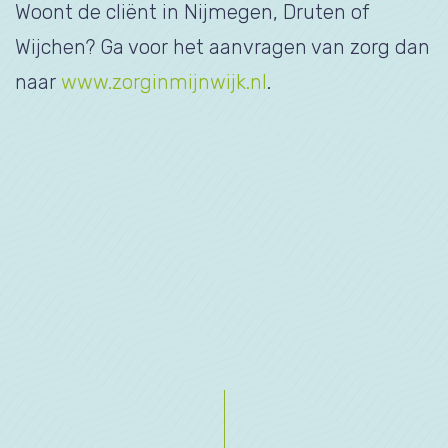
Woont de cliënt in Nijmegen, Druten of
Wijchen? Ga voor het aanvragen van zorg dan
naar
www.zorginmijnwijk.nl
.