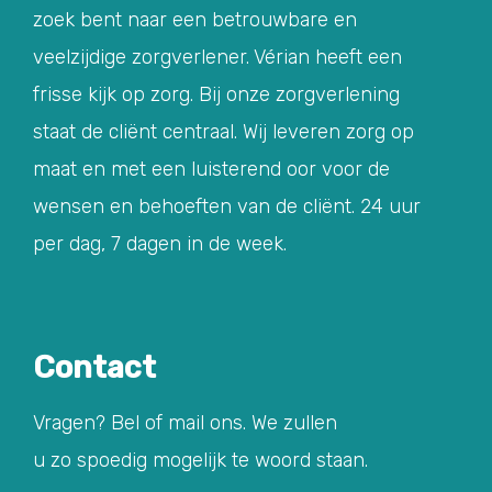
zoek bent naar een betrouwbare en
veelzijdige zorgverlener. Vérian heeft een
frisse kijk op zorg. Bij onze zorgverlening
staat de cliënt centraal. Wij leveren zorg op
maat en met een luisterend oor voor de
wensen en behoeften van de cliënt. 24 uur
per dag, 7 dagen in de week.
Contact
Vragen? Bel of mail ons. We zullen
u zo spoedig mogelijk te woord staan.