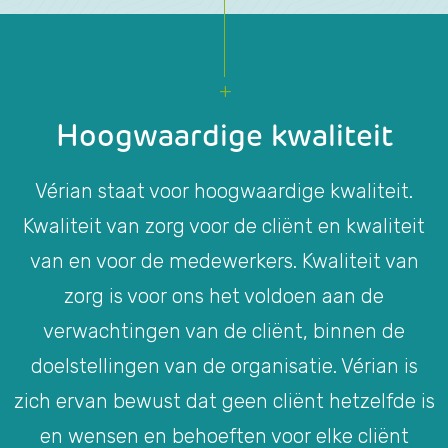
Hoogwaardige kwaliteit
Vérian staat voor hoogwaardige kwaliteit.
Kwaliteit van zorg voor de cliënt en kwaliteit
van en voor de medewerkers. Kwaliteit van
zorg is voor ons het voldoen aan de
verwachtingen van de cliënt, binnen de
doelstellingen van de organisatie. Vérian is
zich ervan bewust dat geen cliënt hetzelfde is
en wensen en behoeften voor elke cliënt