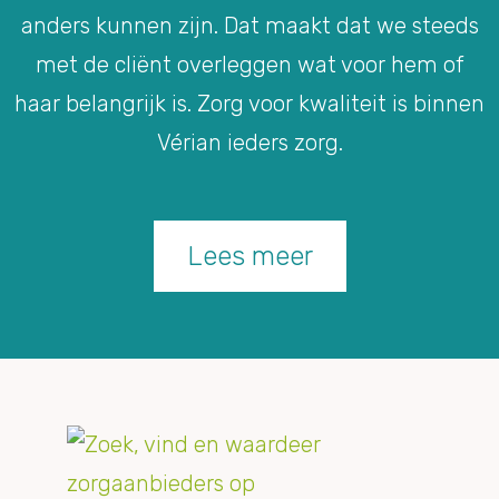
anders kunnen zijn. Dat maakt dat we steeds
met de cliënt overleggen wat voor hem of
haar belangrijk is. Zorg voor kwaliteit is binnen
Vérian ieders zorg.
Lees meer