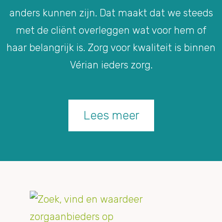
anders kunnen zijn. Dat maakt dat we steeds
met de cliënt overleggen wat voor hem of
haar belangrijk is. Zorg voor kwaliteit is binnen
Vérian ieders zorg.
Lees meer