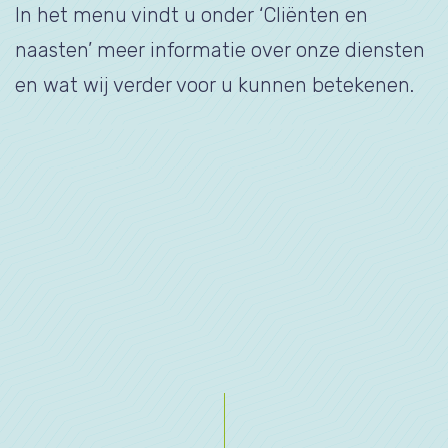
In het menu vindt u onder ‘Cliënten en
naasten’ meer informatie over onze diensten
en wat wij verder voor u kunnen betekenen.