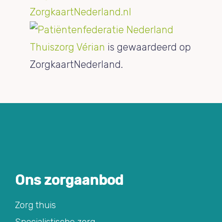
Thuiszorg Vérian
is gewaardeerd op
ZorgkaartNederland.
Ons zorgaanbod
Zorg thuis