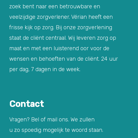
zoek bent naar een betrouwbare en
veelzijdige zorgverlener. Vérian heeft een
frisse kijk op zorg. Bij onze zorgverlening
staat de cliënt centraal. Wij leveren zorg op
maat en met een luisterend oor voor de
wensen en behoeften van de cliënt. 24 uur
per dag, 7 dagen in de week.
Contact
Vragen? Bel of mail ons. We zullen
u zo spoedig mogelijk te woord staan.