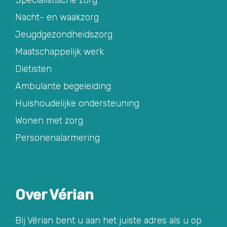
Specialistische zorg
Nacht- en waakzorg
Jeugdgezondheidszorg
Maatschappelijk werk
Diëtisten
Ambulante begeleiding
Huishoudelijke ondersteuning
Wonen met zorg
Personenalarmering
Over Vérian
Bij Vérian bent u aan het juiste adres als u op