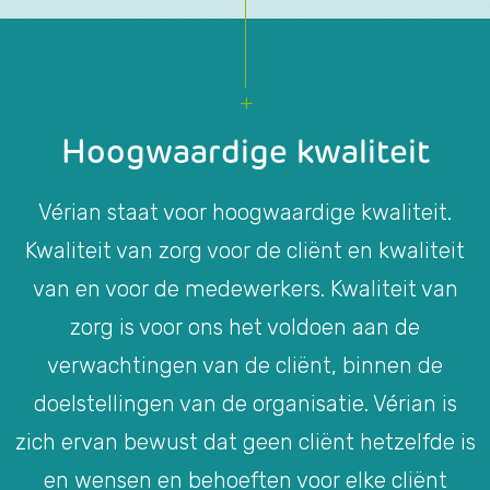
Hoogwaardige kwaliteit
Vérian staat voor hoogwaardige kwaliteit.
Kwaliteit van zorg voor de cliënt en kwaliteit
van en voor de medewerkers. Kwaliteit van
zorg is voor ons het voldoen aan de
verwachtingen van de cliënt, binnen de
doelstellingen van de organisatie. Vérian is
zich ervan bewust dat geen cliënt hetzelfde is
en wensen en behoeften voor elke cliënt