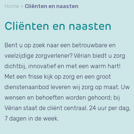
Home
>
Cliënten en naasten
Cliënten en naasten
Bent u op zoek naar een betrouwbare en
veelzijdige zorgverlener? Vérian biedt u zorg
dichtbij, innovatief en met een warm hart!
Met een frisse kijk op zorg en een groot
dienstenaanbod leveren wij zorg op maat. Uw
wensen en behoeften worden gehoord; bij
Vérian staat de cliënt centraal. 24 uur per dag,
7 dagen in de week.