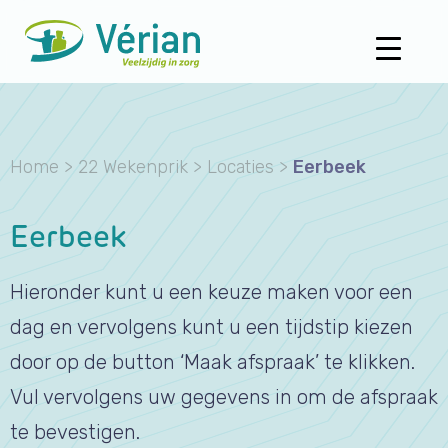
Home
>
22 Wekenprik
>
Locaties
>
Eerbeek
Eerbeek
Hieronder kunt u een keuze maken voor een
dag en vervolgens kunt u een tijdstip kiezen
door op de button ‘Maak afspraak’ te klikken.
Vul vervolgens uw gegevens in om de afspraak
te bevestigen.