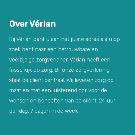
Over Vérian
Bij Vérian bent u aan het juiste adres als u op
zoek bent naar een betrouwbare en
veelzijdige zorgverlener. Vérian heeft een
frisse kijk op zorg. Bij onze zorgverlening
staat de cliënt centraal. Wij leveren zorg op
maat en met een luisterend oor voor de
wensen en behoeften van de cliënt. 24 uur
per dag, 7 dagen in de week.