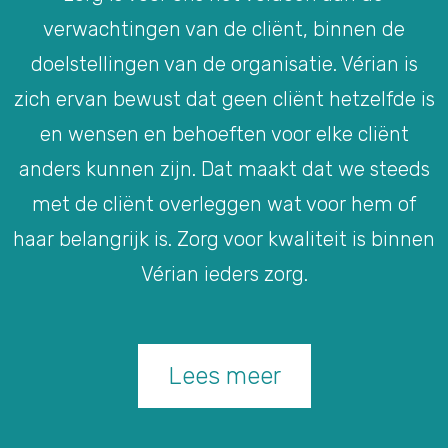
verwachtingen van de cliënt, binnen de
doelstellingen van de organisatie. Vérian is
zich ervan bewust dat geen cliënt hetzelfde is
en wensen en behoeften voor elke cliënt
anders kunnen zijn. Dat maakt dat we steeds
met de cliënt overleggen wat voor hem of
haar belangrijk is. Zorg voor kwaliteit is binnen
Vérian ieders zorg.
Lees meer