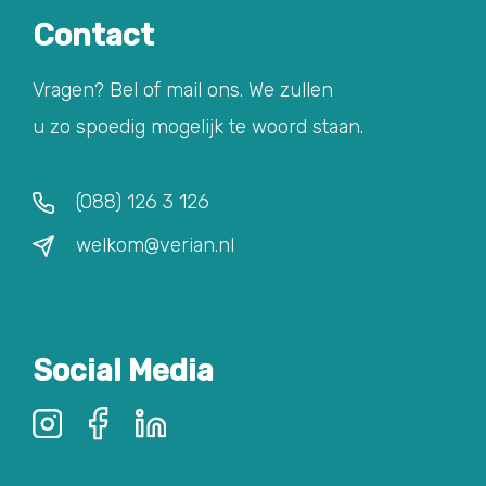
Contact
Vragen? Bel of mail ons. We zullen
u zo spoedig mogelijk te woord staan.
(088) 126 3 126
welkom@verian.nl
Social Media