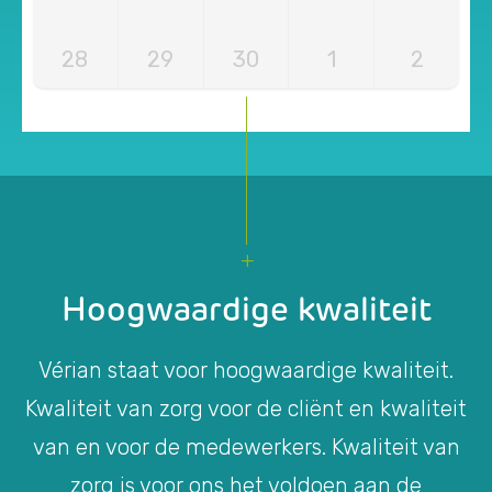
28
29
30
1
2
Hoogwaardige kwaliteit
Vérian staat voor hoogwaardige kwaliteit.
Kwaliteit van zorg voor de cliënt en kwaliteit
van en voor de medewerkers. Kwaliteit van
zorg is voor ons het voldoen aan de