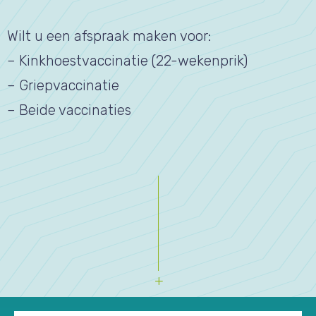
Wilt u een afspraak maken voor:
– Kinkhoestvaccinatie (22-wekenprik)
– Griepvaccinatie
– Beide vaccinaties