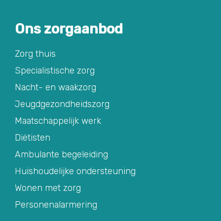
Ons zorgaanbod
Zorg thuis
Specialistische zorg
Nacht- en waakzorg
Jeugdgezondheidszorg
Maatschappelijk werk
Diëtisten
Ambulante begeleiding
Huishoudelijke ondersteuning
Wonen met zorg
Personenalarmering