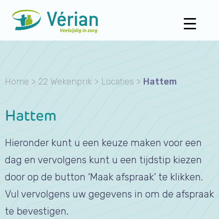
Home
>
22 Wekenprik
>
Locaties
>
Hattem
Hattem
Hieronder kunt u een keuze maken voor een
dag en vervolgens kunt u een tijdstip kiezen
door op de button ‘Maak afspraak’ te klikken.
Vul vervolgens uw gegevens in om de afspraak
te bevestigen.