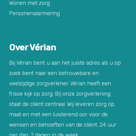
Wonen met zorg
Personenalarmering
Over Vérian
Bij Vérian bent u aan het juiste adres als u op
zoek bent naar een betrouwbare en
veelzijdige zorgverlener. Vérian heeft een
frisse kijk op zorg. Bij onze zorgverlening
staat de cliënt centraal. Wij leveren zorg op
maat en met een luisterend oor voor de
wensen en behoeften van de cliënt. 24 uur
per dag, 7 dagen in de week.