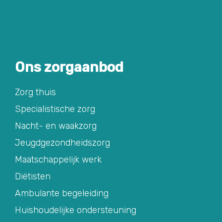
Ons zorgaanbod
Zorg thuis
Specialistische zorg
Nacht- en waakzorg
Jeugdgezondheidszorg
Maatschappelijk werk
Diëtisten
Ambulante begeleiding
Huishoudelijke ondersteuning