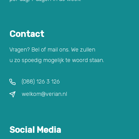
Contact
Vragen? Bel of mail ons. We zullen
u zo spoedig mogelijk te woord staan.
(088) 126 3 126
welkom@verian.nl
Social Media