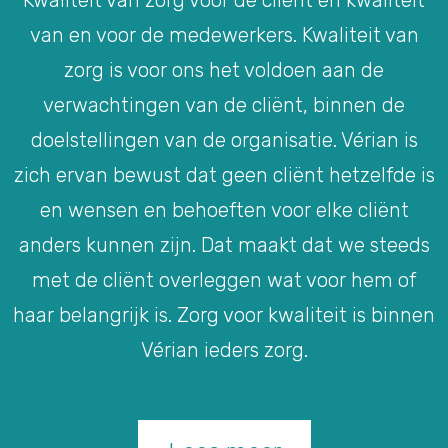
Kwaliteit van zorg voor de cliënt en kwaliteit
van en voor de medewerkers. Kwaliteit van
zorg is voor ons het voldoen aan de
verwachtingen van de cliënt, binnen de
doelstellingen van de organisatie. Vérian is
zich ervan bewust dat geen cliënt hetzelfde is
en wensen en behoeften voor elke cliënt
anders kunnen zijn. Dat maakt dat we steeds
met de cliënt overleggen wat voor hem of
haar belangrijk is. Zorg voor kwaliteit is binnen
Vérian ieders zorg.