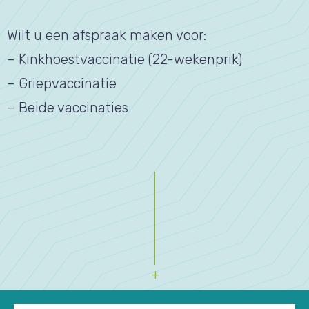
Wilt u een afspraak maken voor:
– Kinkhoestvaccinatie (22-wekenprik)
– Griepvaccinatie
– Beide vaccinaties