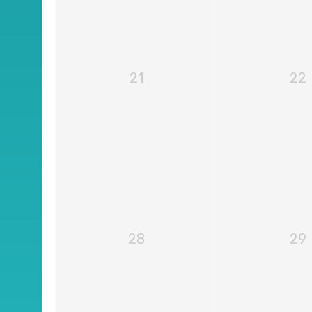
21
22
28
29