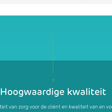
Hoogwaardige kwaliteit
teit van zorg voor de cliënt en kwaliteit van en v