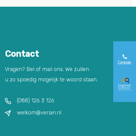
Contact
Vragen? Bel of mail ons. We zullen
u zo spoedig mogelijk te woord staan.
(088) 126 3 126
welkom@verian.nl