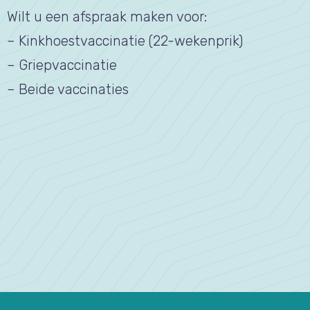
Wilt u een afspraak maken voor:
– Kinkhoestvaccinatie (22-wekenprik)
– Griepvaccinatie
– Beide vaccinaties