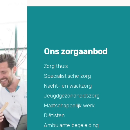
Ons zorgaanbod
Zorg thuis
Specialistische zorg
Nacht- en waakzorg
Jeugdgezondheidszorg
Maatschappelijk werk
Diëtisten
Ambulante begeleiding