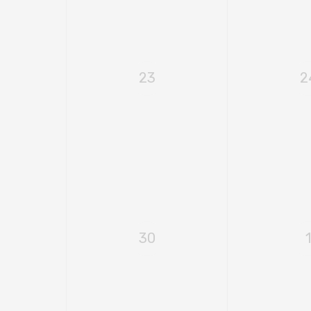
23
2
30