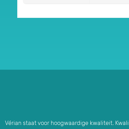
Vérian staat voor hoogwaardige kwaliteit. Kwali