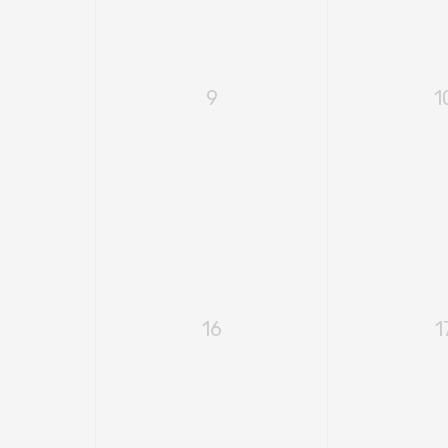
9
1
16
1