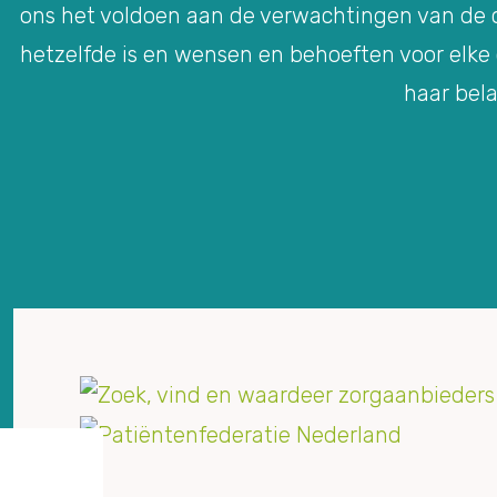
ons het voldoen aan de verwachtingen van de cl
hetzelfde is en wensen en behoeften voor elke
haar bela