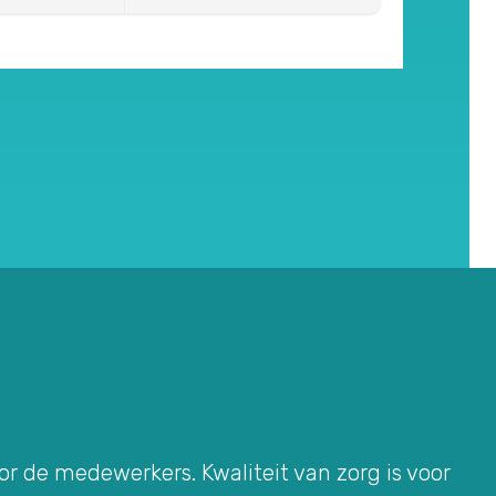
oor de medewerkers. Kwaliteit van zorg is voor