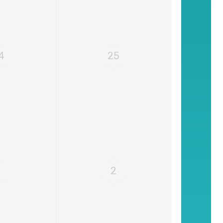
4
25
1
2