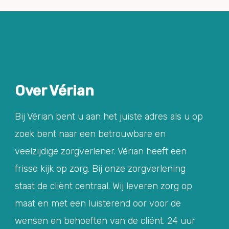
Over Vérian
Bij Vérian bent u aan het juiste adres als u op
zoek bent naar een betrouwbare en
veelzijdige zorgverlener. Vérian heeft een
frisse kijk op zorg. Bij onze zorgverlening
staat de cliënt centraal. Wij leveren zorg op
maat en met een luisterend oor voor de
wensen en behoeften van de cliënt. 24 uur