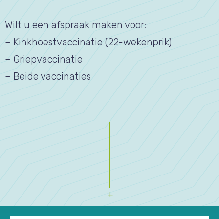
Wilt u een afspraak maken voor:
– Kinkhoestvaccinatie (22-wekenprik)
– Griepvaccinatie
– Beide vaccinaties