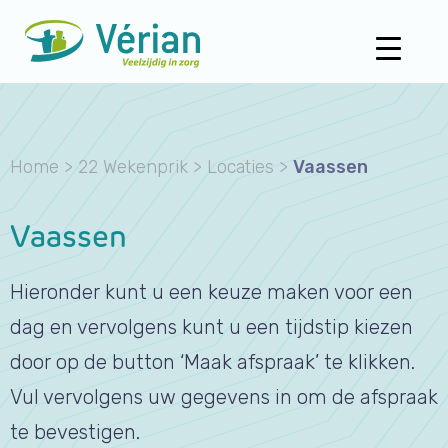
Home
>
22 Wekenprik
>
Locaties
>
Vaassen
Vaassen
Hieronder kunt u een keuze maken voor een
dag en vervolgens kunt u een tijdstip kiezen
door op de button ‘Maak afspraak’ te klikken.
Vul vervolgens uw gegevens in om de afspraak
te bevestigen.