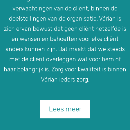
verwachtingen van de cliënt, binnen de
doelstellingen van de organisatie. Vérian is
zich ervan bewust dat geen cliënt hetzelfde is
en wensen en behoeften voor elke cliënt
anders kunnen zijn. Dat maakt dat we steeds
met de cliënt overleggen wat voor hem of
haar belangrijk is. Zorg voor kwaliteit is binnen
Vérian ieders zorg.
Lees meer