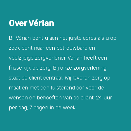
Over Vérian
Bij Vérian bent u aan het juiste adres als u op
zoek bent naar een betrouwbare en
veelzijdige zorgverlener. Vérian heeft een
frisse kijk op zorg. Bij onze zorgverlening
staat de cliënt centraal. Wij leveren zorg op
maat en met een luisterend oor voor de
wensen en behoeften van de cliënt. 24 uur
per dag, 7 dagen in de week.