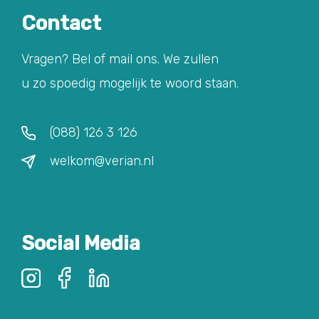
Contact
Vragen? Bel of mail ons. We zullen
u zo spoedig mogelijk te woord staan.
(088) 126 3 126
welkom@verian.nl
Social Media