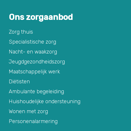
Ons zorgaanbod
Zorg thuis
Specialistische zorg
Nacht- en waakzorg
Jeugdgezondheidszorg
Maatschappelijk werk
Diëtisten
Ambulante begeleiding
Huishoudelijke ondersteuning
Wonen met zorg
Personenalarmering