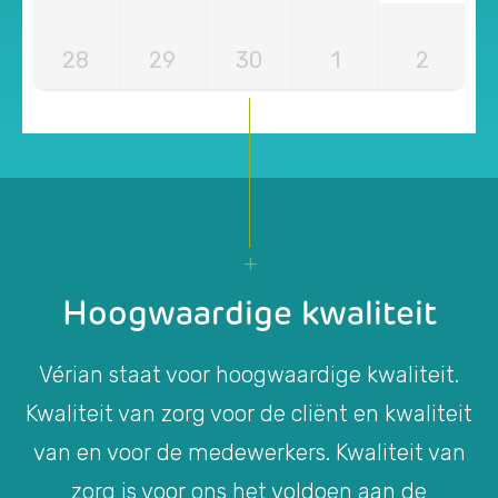
28
29
30
1
2
Hoogwaardige kwaliteit
Vérian staat voor hoogwaardige kwaliteit.
Kwaliteit van zorg voor de cliënt en kwaliteit
van en voor de medewerkers. Kwaliteit van
zorg is voor ons het voldoen aan de