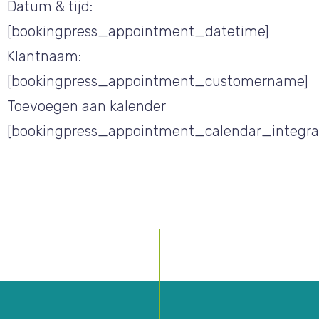
Datum & tijd:
[bookingpress_appointment_datetime]
Klantnaam:
[bookingpress_appointment_customername]
Toevoegen aan kalender
[bookingpress_appointment_calendar_integra