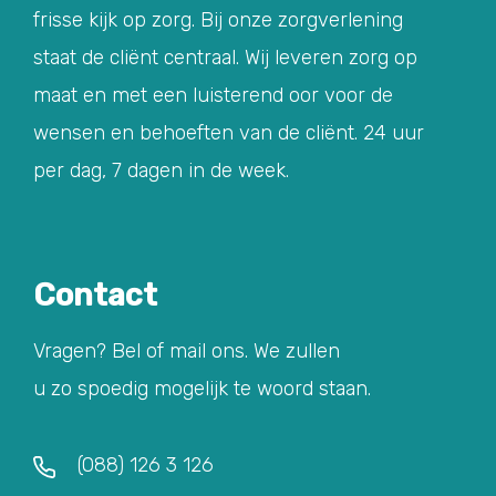
frisse kijk op zorg. Bij onze zorgverlening
staat de cliënt centraal. Wij leveren zorg op
maat en met een luisterend oor voor de
wensen en behoeften van de cliënt. 24 uur
per dag, 7 dagen in de week.
Contact
Vragen? Bel of mail ons. We zullen
u zo spoedig mogelijk te woord staan.
(088) 126 3 126