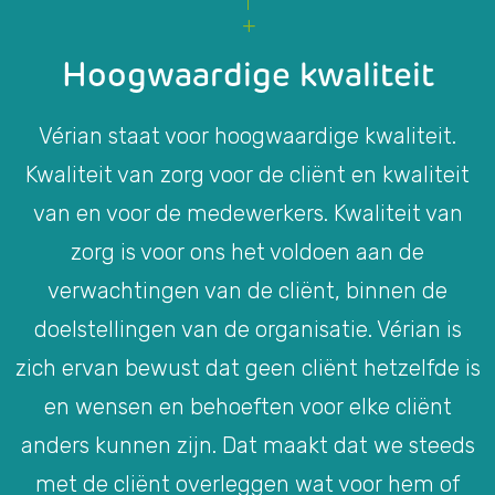
Hoogwaardige kwaliteit
Vérian staat voor hoogwaardige kwaliteit.
Kwaliteit van zorg voor de cliënt en kwaliteit
van en voor de medewerkers. Kwaliteit van
zorg is voor ons het voldoen aan de
verwachtingen van de cliënt, binnen de
doelstellingen van de organisatie. Vérian is
zich ervan bewust dat geen cliënt hetzelfde is
en wensen en behoeften voor elke cliënt
anders kunnen zijn. Dat maakt dat we steeds
met de cliënt overleggen wat voor hem of