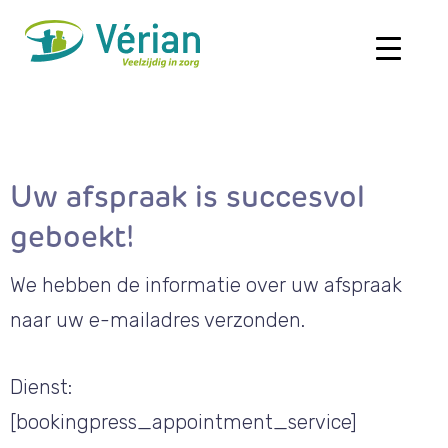
Uw afspraak is succesvol
geboekt!
We hebben de informatie over uw afspraak
naar uw e-mailadres verzonden.
Dienst:
[bookingpress_appointment_service]