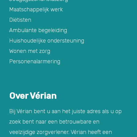
Maatschappelijk werk
Diëtisten
Ambulante begeleiding
Huishoudelijke ondersteuning
Wonen met zorg
Personenalarmering
Over Vérian
Bij Vérian bent u aan het juiste adres als u op
zoek bent naar een betrouwbare en
veelzijdige zorgverlener. Vérian heeft een