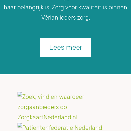
haar belangrijk is. Zorg voor kwaliteit is binnen
Vérian ieders zorg.
Lees meer