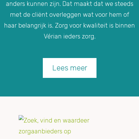
anders kunnen zijn. Dat maakt dat we steeds
met de cliënt overleggen wat voor hem of
haar belangrijk is. Zorg voor kwaliteit is binnen
Vérian ieders zorg.
Lees meer