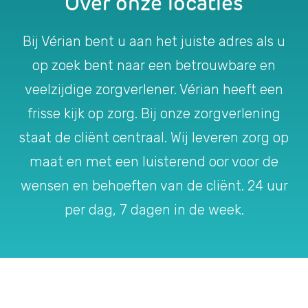
Over onze locaties
Bij Vérian bent u aan het juiste adres als u
op zoek bent naar een betrouwbare en
veelzijdige zorgverlener. Vérian heeft een
frisse kijk op zorg. Bij onze zorgverlening
staat de cliënt centraal. Wij leveren zorg op
maat en met een luisterend oor voor de
wensen en behoeften van de cliënt. 24 uur
per dag, 7 dagen in de week.