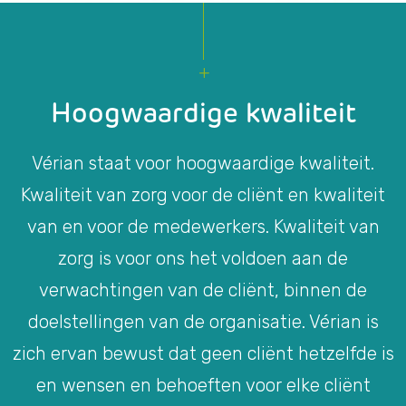
Hoogwaardige kwaliteit
Vérian staat voor hoogwaardige kwaliteit.
Kwaliteit van zorg voor de cliënt en kwaliteit
van en voor de medewerkers. Kwaliteit van
zorg is voor ons het voldoen aan de
verwachtingen van de cliënt, binnen de
doelstellingen van de organisatie. Vérian is
zich ervan bewust dat geen cliënt hetzelfde is
en wensen en behoeften voor elke cliënt