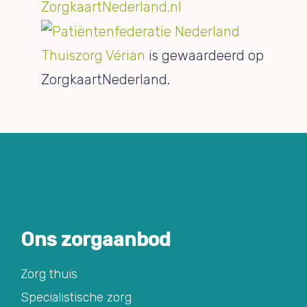
Thuiszorg Vérian
is gewaardeerd op
ZorgkaartNederland.
Ons zorgaanbod
Zorg thuis
Specialistische zorg