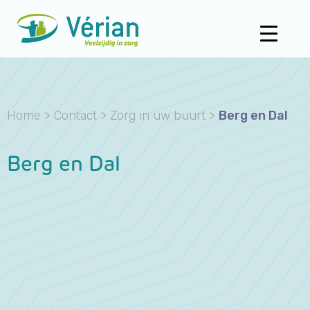
Home
>
Contact
>
Zorg in uw buurt
>
Berg en Dal
Berg en Dal