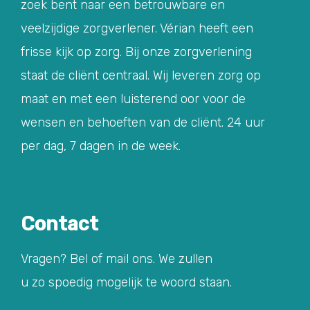
zoek bent naar een betrouwbare en
veelzijdige zorgverlener. Vérian heeft een
frisse kijk op zorg. Bij onze zorgverlening
staat de cliënt centraal. Wij leveren zorg op
maat en met een luisterend oor voor de
wensen en behoeften van de cliënt. 24 uur
per dag, 7 dagen in de week.
Contact
Vragen? Bel of mail ons. We zullen
u zo spoedig mogelijk te woord staan.