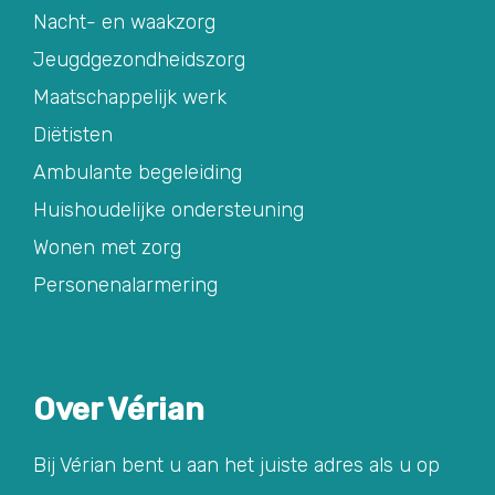
Nacht- en waakzorg
Jeugdgezondheidszorg
Maatschappelijk werk
Diëtisten
Ambulante begeleiding
Huishoudelijke ondersteuning
Wonen met zorg
Personenalarmering
Over Vérian
Bij Vérian bent u aan het juiste adres als u op