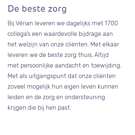
De beste zorg
Bij Vérian leveren we dagelijks met 1700
collega’s een waardevolle bijdrage aan
het welzijn van onze cliënten. Met elkaar
leveren we de beste zorg thuis. Altijd
met persoonlijke aandacht en toewijding.
Met als uitgangspunt dat onze cliënten
zoveel mogelijk hun eigen leven kunnen
leiden en de zorg en ondersteuning
krijgen die bij hen past.