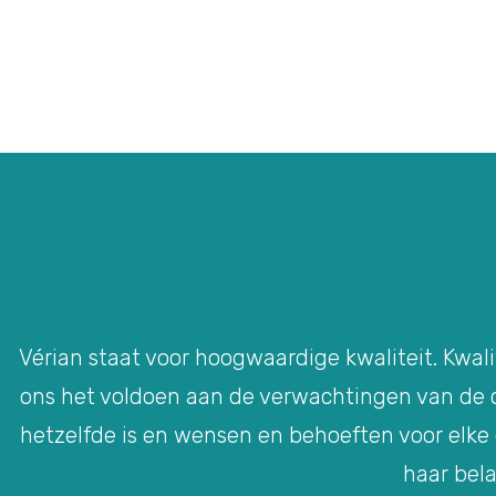
Vérian staat voor hoogwaardige kwaliteit. Kwali
ons het voldoen aan de verwachtingen van de cl
hetzelfde is en wensen en behoeften voor elke
haar bela