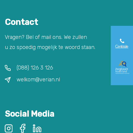
Contact
Vragen? Bel of mail ons. We zullen
u zo spoedig mogelijk te woord staan.
(088) 126 3 126
welkom@verian.nl
Social Media