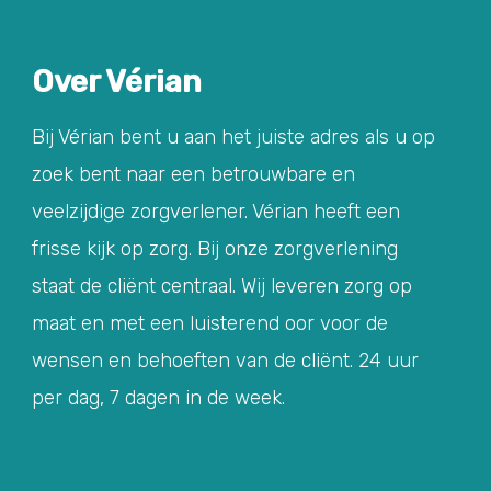
Over Vérian
Bij Vérian bent u aan het juiste adres als u op
zoek bent naar een betrouwbare en
veelzijdige zorgverlener. Vérian heeft een
frisse kijk op zorg. Bij onze zorgverlening
staat de cliënt centraal. Wij leveren zorg op
maat en met een luisterend oor voor de
wensen en behoeften van de cliënt. 24 uur
per dag, 7 dagen in de week.