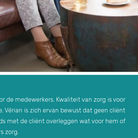
oor de medewerkers. Kwaliteit van zorg is voor
. Vérian is zich ervan bewust dat geen cliënt
eds met de cliënt overleggen wat voor hem of
rs zorg.