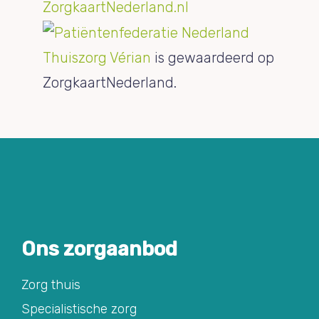
Thuiszorg Vérian
is gewaardeerd op
ZorgkaartNederland.
Ons zorgaanbod
Zorg thuis
Specialistische zorg