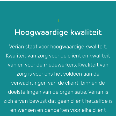
Hoogwaardige kwaliteit
Vérian staat voor hoogwaardige kwaliteit.
Kwaliteit van zorg voor de cliënt en kwaliteit
van en voor de medewerkers. Kwaliteit van
zorg is voor ons het voldoen aan de
verwachtingen van de cliënt, binnen de
doelstellingen van de organisatie. Vérian is
zich ervan bewust dat geen cliënt hetzelfde is
en wensen en behoeften voor elke cliënt