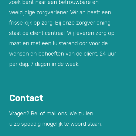
zoek bent naar een betrouwbare en
veelzijdige zorgverlener. Vérian heeft een
frisse kijk op zorg. Bij onze zorgverlening
staat de cliënt centraal. Wij leveren zorg op
maat en met een luisterend oor voor de
wensen en behoeften van de cliënt. 24 uur
per dag, 7 dagen in de week.
Contact
Vragen? Bel of mail ons. We zullen
u zo spoedig mogelijk te woord staan.