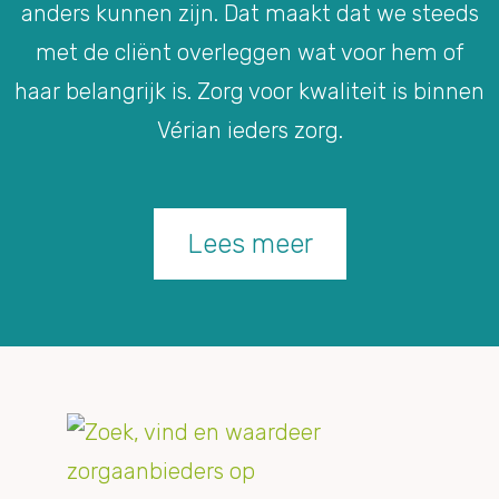
anders kunnen zijn. Dat maakt dat we steeds
met de cliënt overleggen wat voor hem of
haar belangrijk is. Zorg voor kwaliteit is binnen
Vérian ieders zorg.
Lees meer