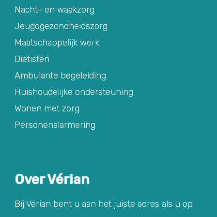
Nacht- en waakzorg
Jeugdgezondheidszorg
Maatschappelijk werk
Diëtisten
Ambulante begeleiding
Huishoudelijke ondersteuning
Wonen met zorg
Personenalarmering
Over Vérian
Bij Vérian bent u aan het juiste adres als u op