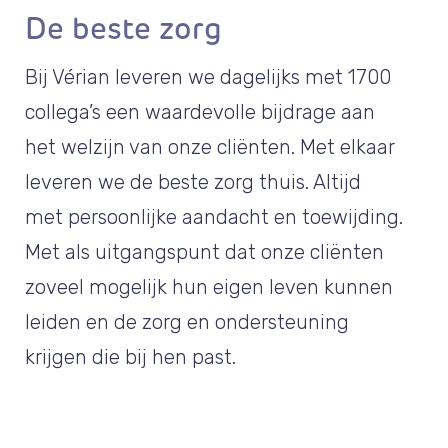
De beste zorg
Bij Vérian leveren we dagelijks met 1700
collega’s een waardevolle bijdrage aan
het welzijn van onze cliënten. Met elkaar
leveren we de beste zorg thuis. Altijd
met persoonlijke aandacht en toewijding.
Met als uitgangspunt dat onze cliënten
zoveel mogelijk hun eigen leven kunnen
leiden en de zorg en ondersteuning
krijgen die bij hen past.