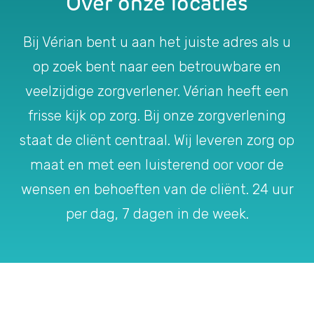
Over onze locaties
Bij Vérian bent u aan het juiste adres als u
op zoek bent naar een betrouwbare en
veelzijdige zorgverlener. Vérian heeft een
frisse kijk op zorg. Bij onze zorgverlening
staat de cliënt centraal. Wij leveren zorg op
maat en met een luisterend oor voor de
wensen en behoeften van de cliënt. 24 uur
per dag, 7 dagen in de week.