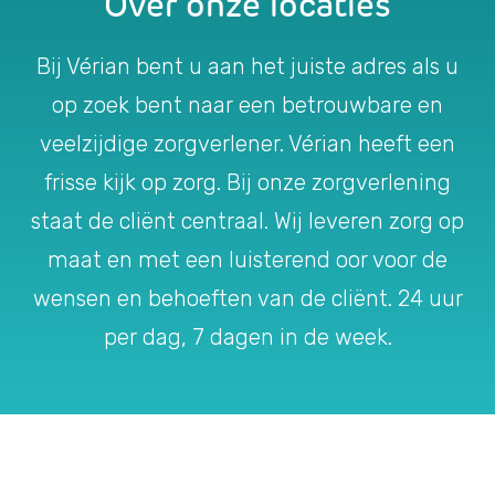
Over onze locaties
Bij Vérian bent u aan het juiste adres als u
op zoek bent naar een betrouwbare en
veelzijdige zorgverlener. Vérian heeft een
frisse kijk op zorg. Bij onze zorgverlening
staat de cliënt centraal. Wij leveren zorg op
maat en met een luisterend oor voor de
wensen en behoeften van de cliënt. 24 uur
per dag, 7 dagen in de week.