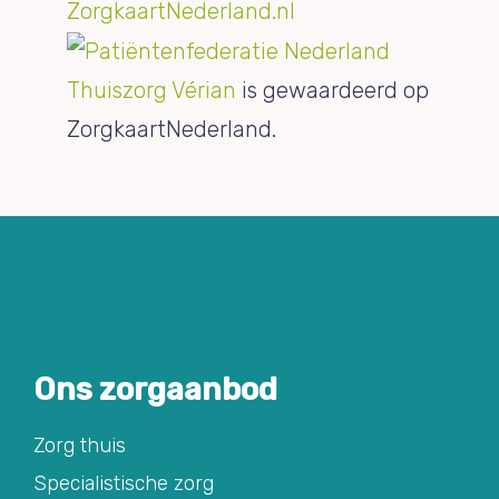
Thuiszorg Vérian
is gewaardeerd op
ZorgkaartNederland.
Ons zorgaanbod
Zorg thuis
Specialistische zorg