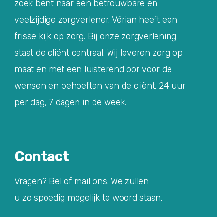
zoek bent naar een betrouwbare en
veelzijdige zorgverlener. Vérian heeft een
frisse kijk op zorg. Bij onze zorgverlening
staat de cliënt centraal. Wij leveren zorg op
maat en met een luisterend oor voor de
wensen en behoeften van de cliënt. 24 uur
per dag, 7 dagen in de week.
Contact
Vragen? Bel of mail ons. We zullen
u zo spoedig mogelijk te woord staan.