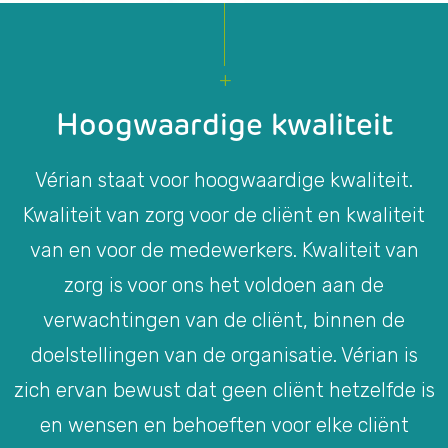
Hoogwaardige kwaliteit
Vérian staat voor hoogwaardige kwaliteit.
Kwaliteit van zorg voor de cliënt en kwaliteit
van en voor de medewerkers. Kwaliteit van
zorg is voor ons het voldoen aan de
verwachtingen van de cliënt, binnen de
doelstellingen van de organisatie. Vérian is
zich ervan bewust dat geen cliënt hetzelfde is
en wensen en behoeften voor elke cliënt