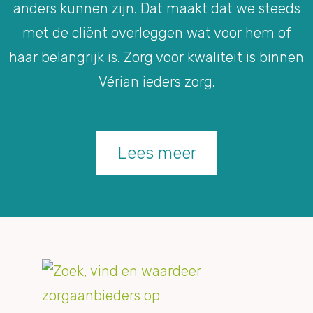
anders kunnen zijn. Dat maakt dat we steeds
met de cliënt overleggen wat voor hem of
haar belangrijk is. Zorg voor kwaliteit is binnen
Vérian ieders zorg.
Lees meer