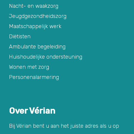
Nacht- en waakzorg
Jeugdgezondheidszorg
Maatschappelijk werk
Diëtisten
Ambulante begeleiding
Huishoudelijke ondersteuning
Wonen met zorg
Personenalarmering
Over Vérian
Bij Vérian bent u aan het juiste adres als u op