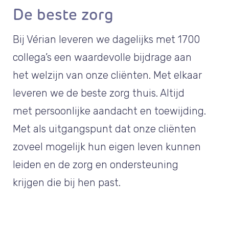
De beste zorg
Bij Vérian leveren we dagelijks met 1700
collega’s een waardevolle bijdrage aan
het welzijn van onze cliënten. Met elkaar
leveren we de beste zorg thuis. Altijd
met persoonlijke aandacht en toewijding.
Met als uitgangspunt dat onze cliënten
zoveel mogelijk hun eigen leven kunnen
leiden en de zorg en ondersteuning
krijgen die bij hen past.