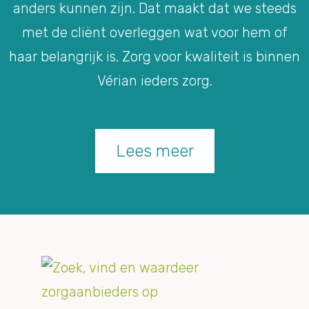
anders kunnen zijn. Dat maakt dat we steeds
met de cliënt overleggen wat voor hem of
haar belangrijk is. Zorg voor kwaliteit is binnen
Vérian ieders zorg.
Lees meer