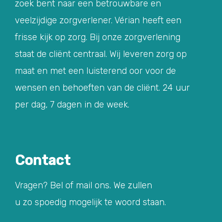
zoek bent naar een betrouwbare en
veelzijdige zorgverlener. Vérian heeft een
frisse kijk op zorg. Bij onze zorgverlening
staat de cliënt centraal. Wij leveren zorg op
maat en met een luisterend oor voor de
wensen en behoeften van de cliënt. 24 uur
per dag, 7 dagen in de week.
Contact
Vragen? Bel of mail ons. We zullen
u zo spoedig mogelijk te woord staan.