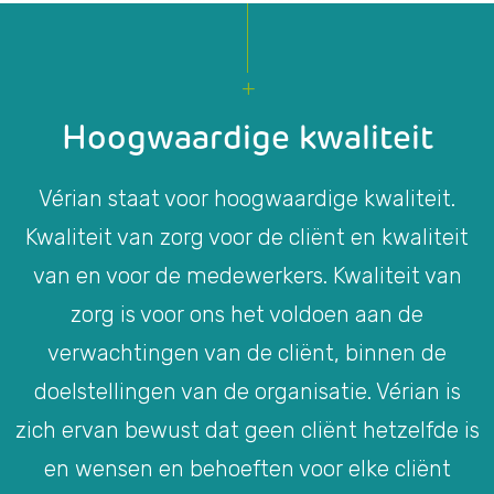
Hoogwaardige kwaliteit
Vérian staat voor hoogwaardige kwaliteit.
Kwaliteit van zorg voor de cliënt en kwaliteit
van en voor de medewerkers. Kwaliteit van
zorg is voor ons het voldoen aan de
verwachtingen van de cliënt, binnen de
doelstellingen van de organisatie. Vérian is
zich ervan bewust dat geen cliënt hetzelfde is
en wensen en behoeften voor elke cliënt