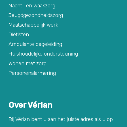
Nacht- en waakzorg
Jeugdgezondheidszorg
Maatschappelijk werk
Diëtisten
Ambulante begeleiding
Huishoudelijke ondersteuning
Wonen met zorg
Personenalarmering
Over Vérian
Bij Vérian bent u aan het juiste adres als u op