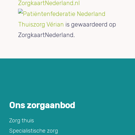
Thuiszorg Vérian
is gewaardeerd op
ZorgkaartNederland.
Ons zorgaanbod
Zorg thuis
Specialistische zorg