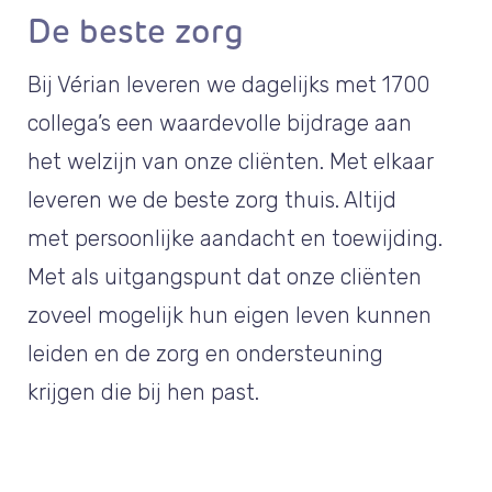
De beste zorg
Bij Vérian leveren we dagelijks met 1700
collega’s een waardevolle bijdrage aan
het welzijn van onze cliënten. Met elkaar
leveren we de beste zorg thuis. Altijd
met persoonlijke aandacht en toewijding.
Met als uitgangspunt dat onze cliënten
zoveel mogelijk hun eigen leven kunnen
leiden en de zorg en ondersteuning
krijgen die bij hen past.