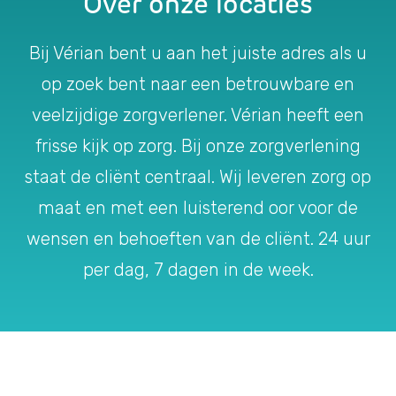
Over onze locaties
Bij Vérian bent u aan het juiste adres als u
op zoek bent naar een betrouwbare en
veelzijdige zorgverlener. Vérian heeft een
frisse kijk op zorg. Bij onze zorgverlening
staat de cliënt centraal. Wij leveren zorg op
maat en met een luisterend oor voor de
wensen en behoeften van de cliënt. 24 uur
per dag, 7 dagen in de week.