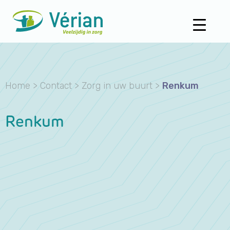
Home
>
Contact
>
Zorg in uw buurt
>
Renkum
Renkum