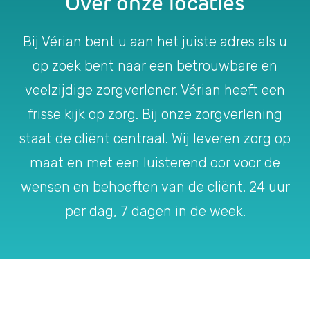
Over onze locaties
Bij Vérian bent u aan het juiste adres als u
op zoek bent naar een betrouwbare en
veelzijdige zorgverlener. Vérian heeft een
frisse kijk op zorg. Bij onze zorgverlening
staat de cliënt centraal. Wij leveren zorg op
maat en met een luisterend oor voor de
wensen en behoeften van de cliënt. 24 uur
per dag, 7 dagen in de week.