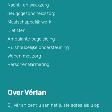
Nacht- en waakzorg
Jeugdgezondheidszorg
Maatschappelijk werk
Diëtisten
Ambulante begeleiding
Huishoudelijke ondersteuning
Wonen met zorg
Personenalarmering
Over Vérian
Bij Vérian bent u aan het juiste adres als u op