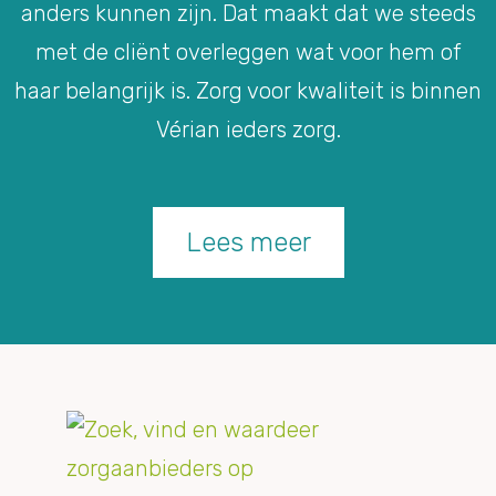
anders kunnen zijn. Dat maakt dat we steeds
met de cliënt overleggen wat voor hem of
haar belangrijk is. Zorg voor kwaliteit is binnen
Vérian ieders zorg.
Lees meer