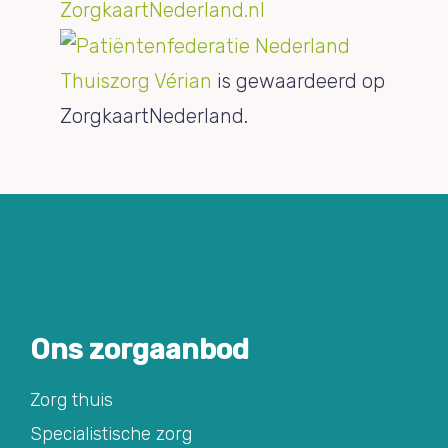
Thuiszorg Vérian
is gewaardeerd op
ZorgkaartNederland.
Ons zorgaanbod
Zorg thuis
Specialistische zorg