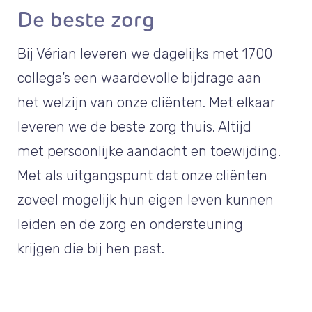
De beste zorg
Bij Vérian leveren we dagelijks met 1700
collega’s een waardevolle bijdrage aan
het welzijn van onze cliënten. Met elkaar
leveren we de beste zorg thuis. Altijd
met persoonlijke aandacht en toewijding.
Met als uitgangspunt dat onze cliënten
zoveel mogelijk hun eigen leven kunnen
leiden en de zorg en ondersteuning
krijgen die bij hen past.