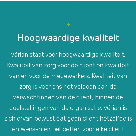
Hoogwaardige kwaliteit
Vérian staat voor hoogwaardige kwaliteit.
Kwaliteit van zorg voor de cliënt en kwaliteit
van en voor de medewerkers. Kwaliteit van
zorg is voor ons het voldoen aan de
verwachtingen van de cliënt, binnen de
doelstellingen van de organisatie. Vérian is
zich ervan bewust dat geen cliënt hetzelfde is
en wensen en behoeften voor elke cliënt