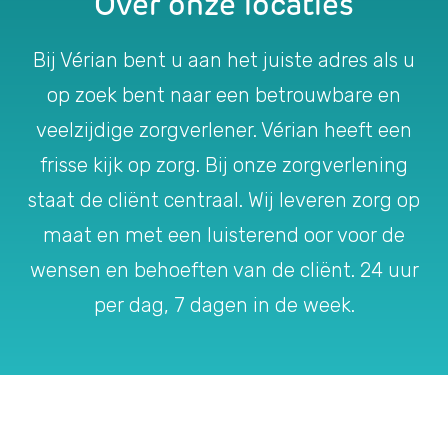
Over onze locaties
Bij Vérian bent u aan het juiste adres als u
op zoek bent naar een betrouwbare en
veelzijdige zorgverlener. Vérian heeft een
frisse kijk op zorg. Bij onze zorgverlening
staat de cliënt centraal. Wij leveren zorg op
maat en met een luisterend oor voor de
wensen en behoeften van de cliënt. 24 uur
per dag, 7 dagen in de week.