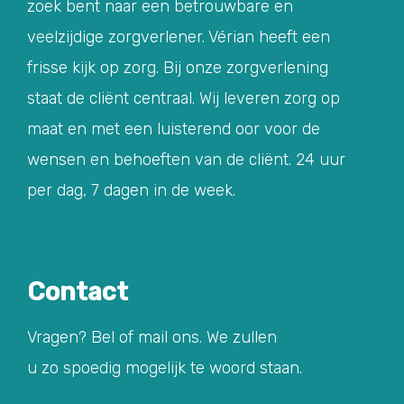
zoek bent naar een betrouwbare en
veelzijdige zorgverlener. Vérian heeft een
frisse kijk op zorg. Bij onze zorgverlening
staat de cliënt centraal. Wij leveren zorg op
maat en met een luisterend oor voor de
wensen en behoeften van de cliënt. 24 uur
per dag, 7 dagen in de week.
Contact
Vragen? Bel of mail ons. We zullen
u zo spoedig mogelijk te woord staan.