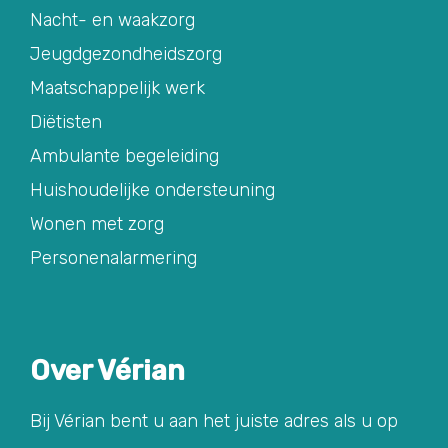
Nacht- en waakzorg
Jeugdgezondheidszorg
Maatschappelijk werk
Diëtisten
Ambulante begeleiding
Huishoudelijke ondersteuning
Wonen met zorg
Personenalarmering
Over Vérian
Bij Vérian bent u aan het juiste adres als u op