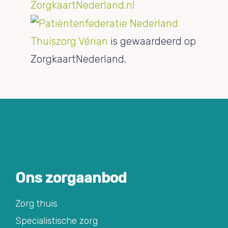
Thuiszorg Vérian
is gewaardeerd op
ZorgkaartNederland.
Ons zorgaanbod
Zorg thuis
Specialistische zorg