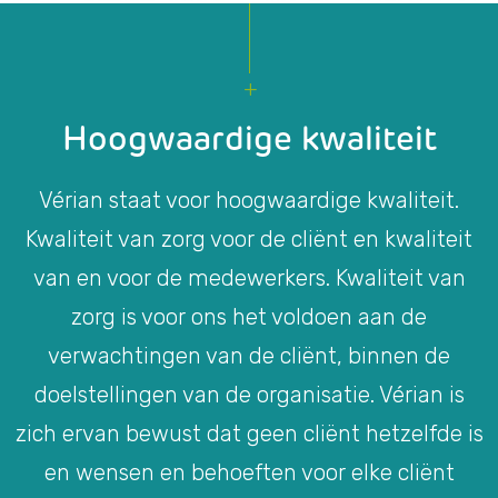
Hoogwaardige kwaliteit
Vérian staat voor hoogwaardige kwaliteit.
Kwaliteit van zorg voor de cliënt en kwaliteit
van en voor de medewerkers. Kwaliteit van
zorg is voor ons het voldoen aan de
verwachtingen van de cliënt, binnen de
doelstellingen van de organisatie. Vérian is
zich ervan bewust dat geen cliënt hetzelfde is
en wensen en behoeften voor elke cliënt