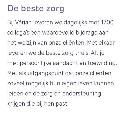
De beste zorg
Bij Vérian leveren we dagelijks met 1700
collega’s een waardevolle bijdrage aan
het welzijn van onze cliënten. Met elkaar
leveren we de beste zorg thuis. Altijd
met persoonlijke aandacht en toewijding.
Met als uitgangspunt dat onze cliënten
zoveel mogelijk hun eigen leven kunnen
leiden en de zorg en ondersteuning
krijgen die bij hen past.