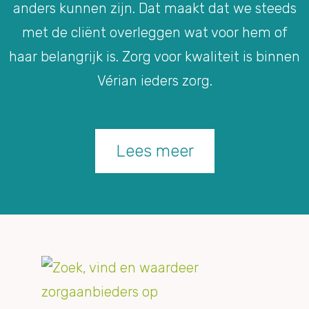
anders kunnen zijn. Dat maakt dat we steeds
met de cliënt overleggen wat voor hem of
haar belangrijk is. Zorg voor kwaliteit is binnen
Vérian ieders zorg.
Lees meer