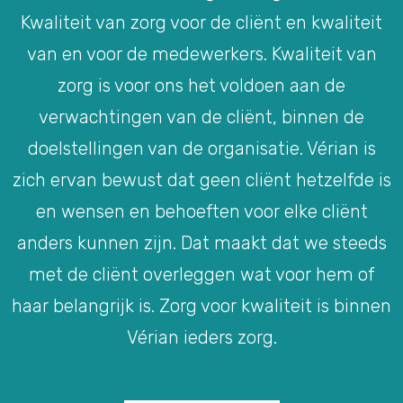
Kwaliteit van zorg voor de cliënt en kwaliteit
van en voor de medewerkers. Kwaliteit van
zorg is voor ons het voldoen aan de
verwachtingen van de cliënt, binnen de
doelstellingen van de organisatie. Vérian is
zich ervan bewust dat geen cliënt hetzelfde is
en wensen en behoeften voor elke cliënt
anders kunnen zijn. Dat maakt dat we steeds
met de cliënt overleggen wat voor hem of
haar belangrijk is. Zorg voor kwaliteit is binnen
Vérian ieders zorg.