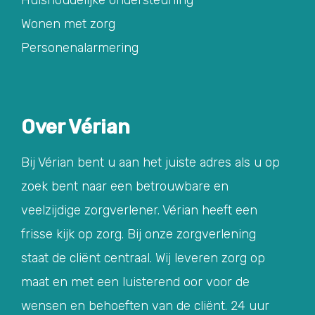
Huishoudelijke ondersteuning
Wonen met zorg
Personenalarmering
Over Vérian
Bij Vérian bent u aan het juiste adres als u op
zoek bent naar een betrouwbare en
veelzijdige zorgverlener. Vérian heeft een
frisse kijk op zorg. Bij onze zorgverlening
staat de cliënt centraal. Wij leveren zorg op
maat en met een luisterend oor voor de
wensen en behoeften van de cliënt. 24 uur