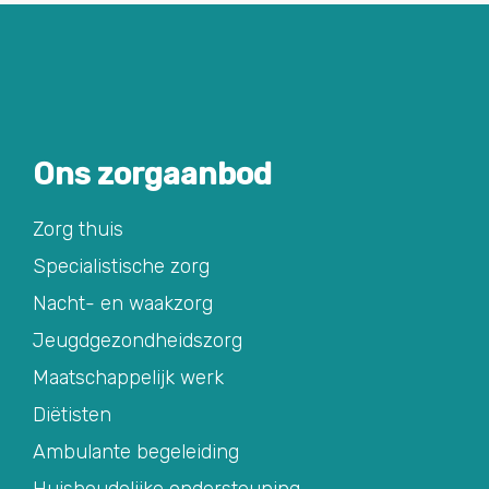
Ons zorgaanbod
Zorg thuis
Specialistische zorg
Nacht- en waakzorg
Jeugdgezondheidszorg
Maatschappelijk werk
Diëtisten
Ambulante begeleiding