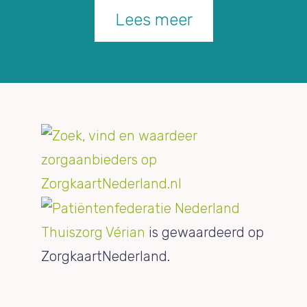
Lees meer
Thuiszorg Vérian
is gewaardeerd op
ZorgkaartNederland.