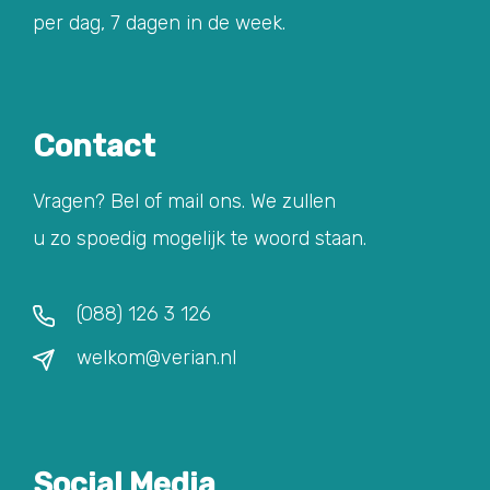
per dag, 7 dagen in de week.
Contact
Vragen? Bel of mail ons. We zullen
u zo spoedig mogelijk te woord staan.
(088) 126 3 126
welkom@verian.nl
Social Media