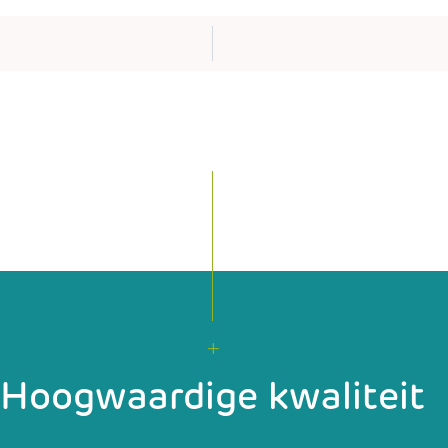
Hoogwaardige kwaliteit