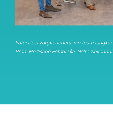
Foto: Deel zorgverleners van team longkan
Bron: Medische Fotografie, Gelre ziekenhu