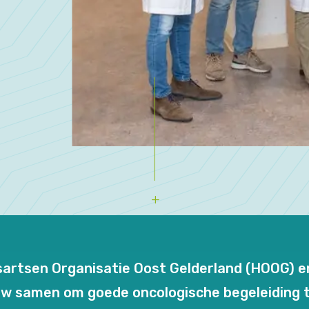
uisartsen Organisatie Oost Gelderland (HOOG) 
w samen om goede oncologische begeleiding t