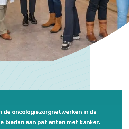
en de oncologiezorgnetwerken in de
e bieden aan patiënten met kanker.