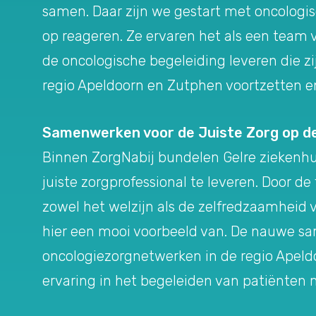
samen. Daar zijn we gestart met oncologis
op reageren. Ze ervaren het als een team
de oncologische begeleiding leveren die z
regio Apeldoorn en Zutphen voortzetten e
Samenwerken voor de Juiste Zorg op de
Binnen ZorgNabij bundelen Gelre ziekenhui
juiste zorgprofessional te leveren. Door de
zowel het welzijn als de zelfredzaamheid 
hier een mooi voorbeeld van. De nauwe s
oncologiezorgnetwerken in de regio Apeldo
ervaring in het begeleiden van patiënten 