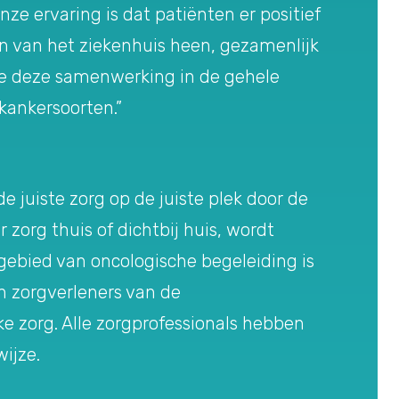
e ervaring is dat patiënten er positief
n van het ziekenhuis heen, gezamenlijk
 we deze samenwerking in de gehele
kankersoorten.”
juiste zorg op de juiste plek door de
 zorg thuis of dichtbij huis, wordt
gebied van oncologische begeleiding is
 zorgverleners van de
e zorg. Alle zorgprofessionals hebben
ijze.