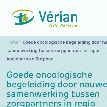
Home
>
Goede oncologische begeleiding door 
samenwerking tussen zorgpartners in regio
Apeldoorn en Zutphen
Goede oncologische
begeleiding door nauw
samenwerking tussen
zorgpartners in regio