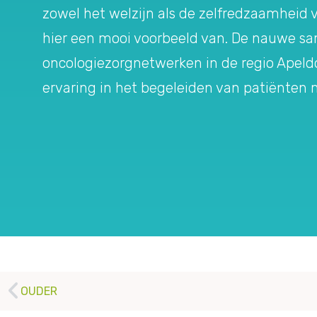
zowel het welzijn als de zelfredzaamheid 
hier een mooi voorbeeld van. De nauwe s
oncologiezorgnetwerken in de regio Apeldo
ervaring in het begeleiden van patiënten 
OUDER