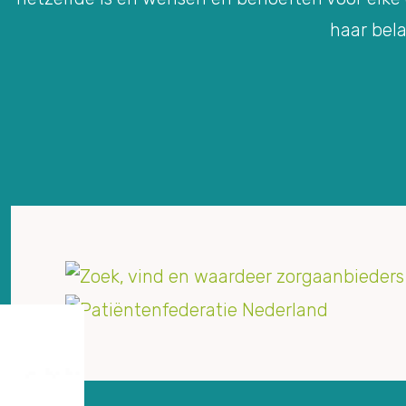
haar bela