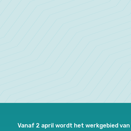
Vanaf 2 april wordt het werkgebied va