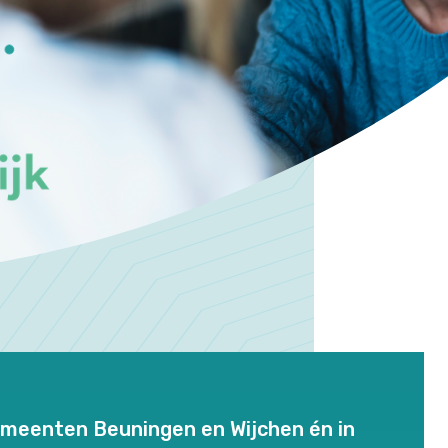
gemeenten Beuningen en Wijchen én in