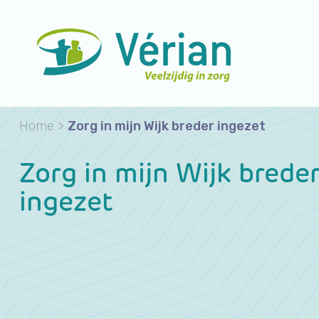
Home
>
Zorg in mijn Wijk breder ingezet
Zorg in mijn Wijk brede
ingezet