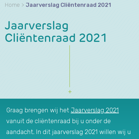
Home
>
Jaarverslag Cliëntenraad 2021
Jaarverslag
Cliëntenraad 2021
Graag brengen wij het
Jaarverslag 2021
vanuit de cliëntenraad bij u onder de
aandacht. In dit jaarverslag 2021 willen wij u