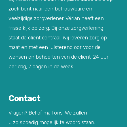
zoek bent naar een betrouwbare en
veelzijdige zorgverlener. Vérian heeft een
frisse kijk op zorg. Bij onze zorgverlening
staat de cliënt centraal. Wij leveren zorg op
maat en met een luisterend oor voor de
wensen en behoeften van de cliënt. 24 uur
per dag, 7 dagen in de week.
Contact
Vragen? Bel of mail ons. We zullen
u zo spoedig mogelijk te woord staan.