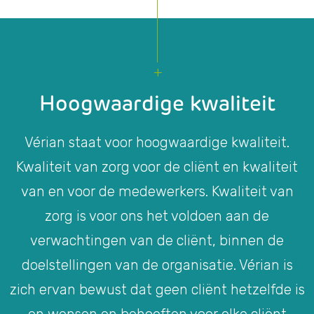
Hoogwaardige kwaliteit
Vérian staat voor hoogwaardige kwaliteit.
Kwaliteit van zorg voor de cliënt en kwaliteit
van en voor de medewerkers. Kwaliteit van
zorg is voor ons het voldoen aan de
verwachtingen van de cliënt, binnen de
doelstellingen van de organisatie. Vérian is
zich ervan bewust dat geen cliënt hetzelfde is