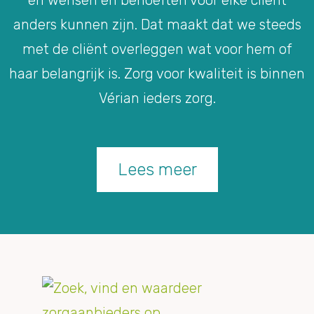
en wensen en behoeften voor elke cliënt
anders kunnen zijn. Dat maakt dat we steeds
met de cliënt overleggen wat voor hem of
haar belangrijk is. Zorg voor kwaliteit is binnen
Vérian ieders zorg.
Lees meer