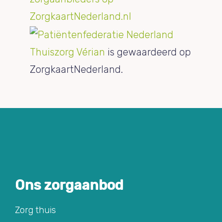
Thuiszorg Vérian
is gewaardeerd op
ZorgkaartNederland.
Ons zorgaanbod
Zorg thuis