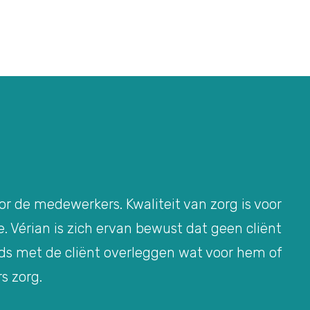
oor de medewerkers. Kwaliteit van zorg is voor
. Vérian is zich ervan bewust dat geen cliënt
eds met de cliënt overleggen wat voor hem of
rs zorg.