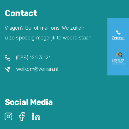
Contact
Vragen? Bel of mail ons. We zullen
u zo spoedig mogelijk te woord staan.
(088) 126 3 126
welkom@verian.nl
Social Media