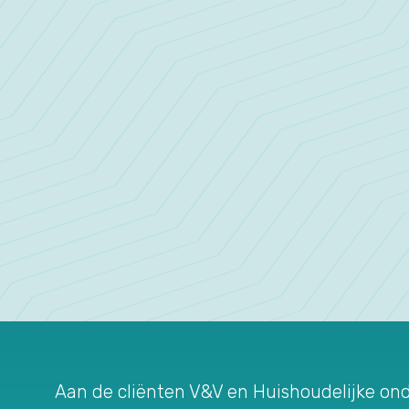
Aan de cliënten V&V en Huishoudelijke ond