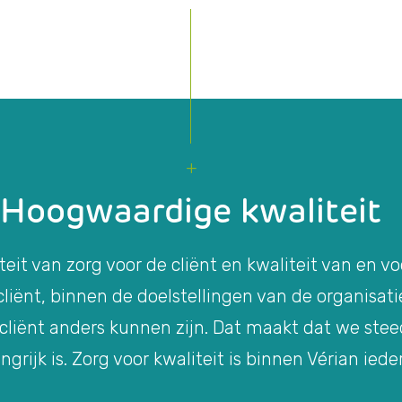
Hoogwaardige kwaliteit
teit van zorg voor de cliënt en kwaliteit van en v
iënt, binnen de doelstellingen van de organisatie
 cliënt anders kunnen zijn. Dat maakt dat we ste
ngrijk is. Zorg voor kwaliteit is binnen Vérian iede