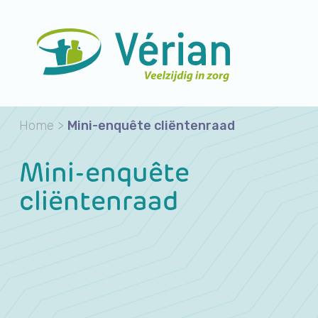
Home
>
Mini-enquête cliëntenraad
Mini-enquête
cliëntenraad