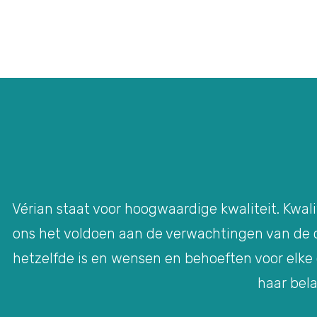
Vérian staat voor hoogwaardige kwaliteit. Kwali
ons het voldoen aan de verwachtingen van de cl
hetzelfde is en wensen en behoeften voor elke
haar bela