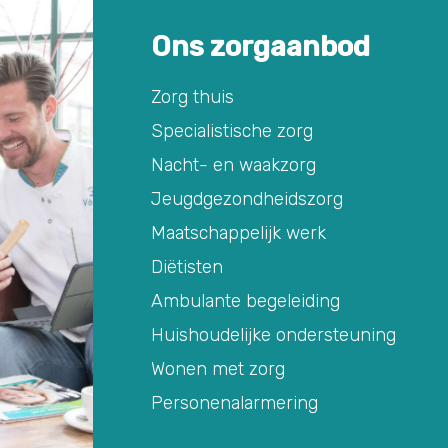
Ons zorgaanbod
Zorg thuis
Specialistische zorg
Nacht- en waakzorg
Jeugdgezondheidszorg
Maatschappelijk werk
Diëtisten
Ambulante begeleiding
Huishoudelijke ondersteuning
Wonen met zorg
Personenalarmering