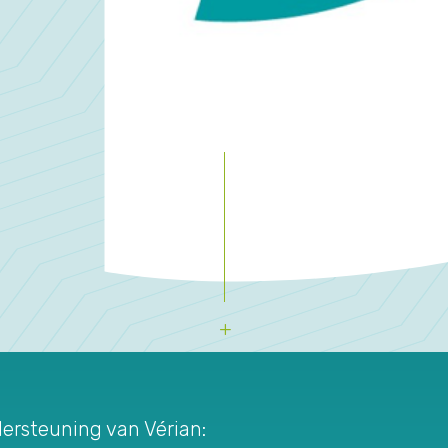
ersteuning van Vérian: