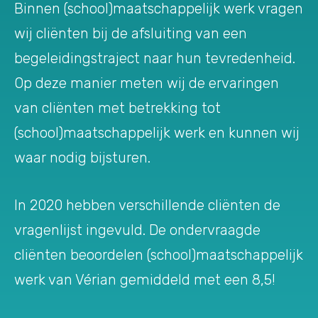
Binnen (school)maatschappelijk werk vragen
wij cliënten bij de afsluiting van een
begeleidingstraject naar hun tevredenheid.
Op deze manier meten wij de ervaringen
van cliënten met betrekking tot
(school)maatschappelijk werk en kunnen wij
waar nodig bijsturen.
In 2020 hebben verschillende cliënten de
vragenlijst ingevuld. De ondervraagde
cliënten beoordelen (school)maatschappelijk
werk van Vérian gemiddeld met een 8,5!