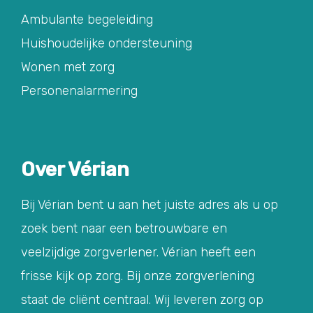
Ambulante begeleiding
Huishoudelijke ondersteuning
Wonen met zorg
Personenalarmering
Over Vérian
Bij Vérian bent u aan het juiste adres als u op
zoek bent naar een betrouwbare en
veelzijdige zorgverlener. Vérian heeft een
frisse kijk op zorg. Bij onze zorgverlening
staat de cliënt centraal. Wij leveren zorg op