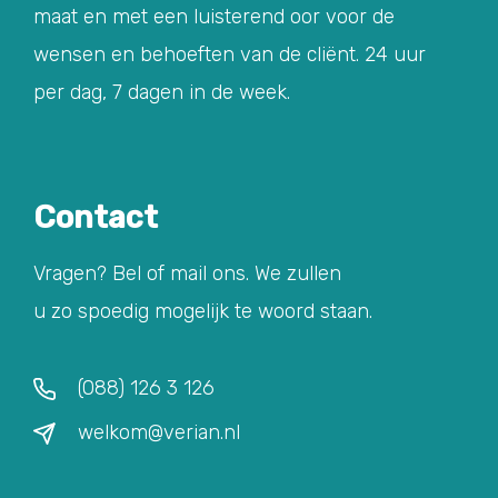
maat en met een luisterend oor voor de
wensen en behoeften van de cliënt. 24 uur
per dag, 7 dagen in de week.
Contact
Vragen? Bel of mail ons. We zullen
u zo spoedig mogelijk te woord staan.
(088) 126 3 126
welkom@verian.nl