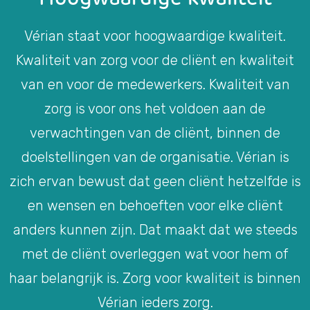
Vérian staat voor hoogwaardige kwaliteit.
Kwaliteit van zorg voor de cliënt en kwaliteit
van en voor de medewerkers. Kwaliteit van
zorg is voor ons het voldoen aan de
verwachtingen van de cliënt, binnen de
doelstellingen van de organisatie. Vérian is
zich ervan bewust dat geen cliënt hetzelfde is
en wensen en behoeften voor elke cliënt
anders kunnen zijn. Dat maakt dat we steeds
met de cliënt overleggen wat voor hem of
haar belangrijk is. Zorg voor kwaliteit is binnen
Vérian ieders zorg.