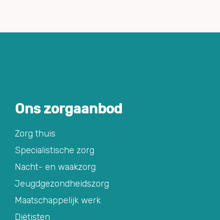
Ons zorgaanbod
Zorg thuis
Specialistische zorg
Nacht- en waakzorg
Jeugdgezondheidszorg
Maatschappelijk werk
Diëtisten