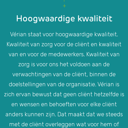
Hoogwaardige kwaliteit
Vérian staat voor hoogwaardige kwaliteit.
Kwaliteit van zorg voor de cliënt en kwaliteit
van en voor de medewerkers. Kwaliteit van
zorg is voor ons het voldoen aan de
verwachtingen van de cliënt, binnen de
doelstellingen van de organisatie. Vérian is
zich ervan bewust dat geen cliënt hetzelfde is
en wensen en behoeften voor elke cliënt
anders kunnen zijn. Dat maakt dat we steeds
met de cliënt overleggen wat voor hem of