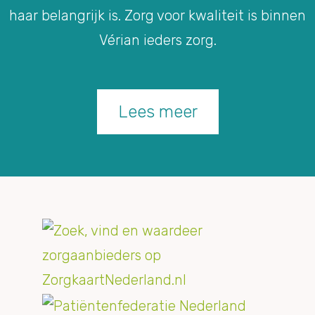
haar belangrijk is. Zorg voor kwaliteit is binnen
Vérian ieders zorg.
Lees meer