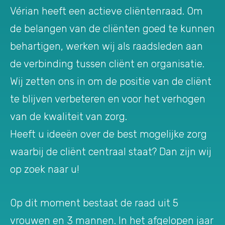
Vérian heeft een actieve cliëntenraad. Om
de belangen van de cliënten goed te kunnen
behartigen, werken wij als raadsleden aan
de verbinding tussen cliënt en organisatie.
Wij zetten ons in om de positie van de cliënt
te blijven verbeteren en voor het verhogen
van de kwaliteit van zorg.
Heeft u ideeën over de best mogelijke zorg
waarbij de cliënt centraal staat? Dan zijn wij
op zoek naar u!
Op dit moment bestaat de raad uit 5
vrouwen en 3 mannen. In het afgelopen jaar