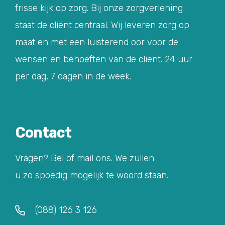
frisse kijk op zorg. Bij onze zorgverlening
staat de cliënt centraal. Wij leveren zorg op
maat en met een luisterend oor voor de
wensen en behoeften van de cliënt. 24 uur
per dag, 7 dagen in de week.
Contact
Vragen? Bel of mail ons. We zullen
u zo spoedig mogelijk te woord staan.
(088) 126 3 126