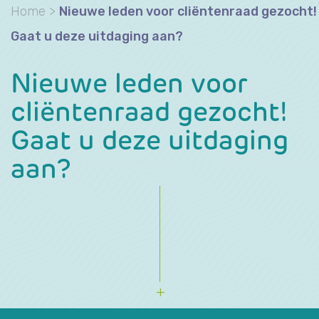
Home
>
Nieuwe leden voor cliëntenraad gezocht!
Gaat u deze uitdaging aan?
Nieuwe leden voor
cliëntenraad gezocht!
Gaat u deze uitdaging
aan?