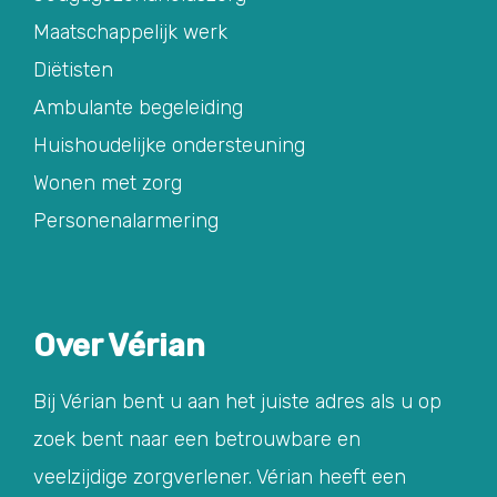
Maatschappelijk werk
Diëtisten
Ambulante begeleiding
Huishoudelijke ondersteuning
Wonen met zorg
Personenalarmering
Over Vérian
Bij Vérian bent u aan het juiste adres als u op
zoek bent naar een betrouwbare en
veelzijdige zorgverlener. Vérian heeft een