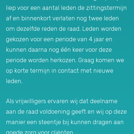
liep voor een aantal leden de zittingstermijn
af en binnenkort verlaten nog twee leden
om dezelfde reden de raad. Leden worden
gekozen voor een periode van 4 jaar en
kunnen daarna nog één keer voor deze
periode worden herkozen. Graag komen we
op korte termijn in contact met nieuwe
leden.
Als vrijwilligers ervaren wij dat deelname
aan de raad voldoening geeft en wij op deze
manier een steentje bij kunnen dragen aan
goede zorg voor cliënten.