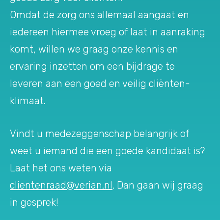
Omdat de zorg ons allemaal aangaat en
iedereen hiermee vroeg of laat in aanraking
komt, willen we graag onze kennis en
ervaring inzetten om een bijdrage te
leveren aan een goed en veilig cliënten-
klimaat.
Vindt u medezeggenschap belangrijk of
weet u iemand die een goede kandidaat is?
Laat het ons weten via
clientenraad@verian.nl
. Dan gaan wij graag
in gesprek!