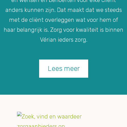
en wensen en behoeften voor elke cliënt
anders kunnen zijn. Dat maakt dat we steeds
met de cliënt overleggen wat voor hem of
haar belangrijk is. Zorg voor kwaliteit is binnen
Vérian ieders zorg.
Lees meer