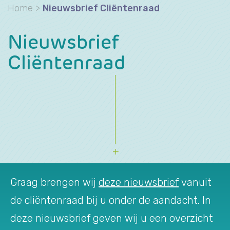
Home
>
Nieuwsbrief Cliëntenraad
Nieuwsbrief
Cliëntenraad
Graag brengen wij
deze nieuwsbrief
vanuit
de cliëntenraad bij u onder de aandacht. In
deze nieuwsbrief geven wij u een overzicht