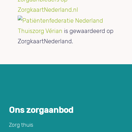
Thuiszorg Vérian
is gewaardeerd op
ZorgkaartNederland.
Ons zorgaanbod
Zorg thuis