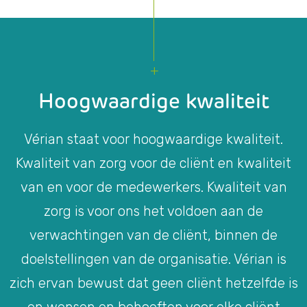
Hoogwaardige kwaliteit
Vérian staat voor hoogwaardige kwaliteit.
Kwaliteit van zorg voor de cliënt en kwaliteit
van en voor de medewerkers. Kwaliteit van
zorg is voor ons het voldoen aan de
verwachtingen van de cliënt, binnen de
doelstellingen van de organisatie. Vérian is
zich ervan bewust dat geen cliënt hetzelfde is