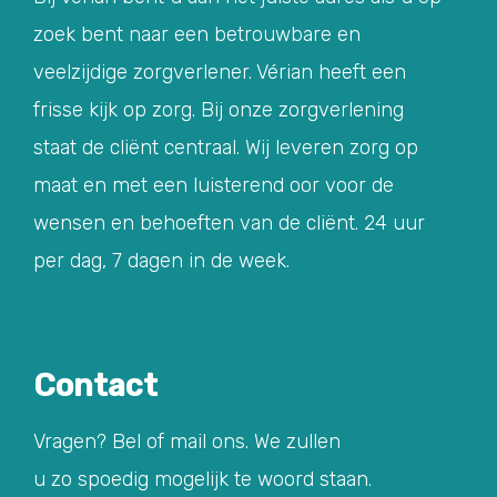
zoek bent naar een betrouwbare en
veelzijdige zorgverlener. Vérian heeft een
frisse kijk op zorg. Bij onze zorgverlening
staat de cliënt centraal. Wij leveren zorg op
maat en met een luisterend oor voor de
wensen en behoeften van de cliënt. 24 uur
per dag, 7 dagen in de week.
Contact
Vragen? Bel of mail ons. We zullen
u zo spoedig mogelijk te woord staan.