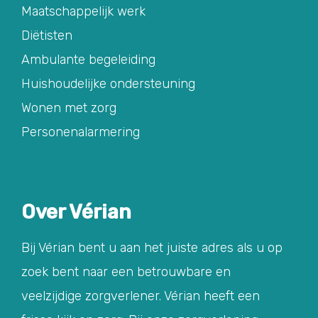
Maatschappelijk werk
Diëtisten
Ambulante begeleiding
Huishoudelijke ondersteuning
Wonen met zorg
Personenalarmering
Over Vérian
Bij Vérian bent u aan het juiste adres als u op
zoek bent naar een betrouwbare en
veelzijdige zorgverlener. Vérian heeft een