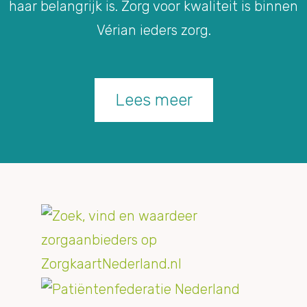
haar belangrijk is. Zorg voor kwaliteit is binnen
Vérian ieders zorg.
Lees meer