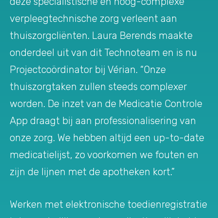
deze specialistische en hoog-complexe
verpleegtechnische zorg verleent aan
thuiszorgcliënten. Laura Berends maakte
onderdeel uit van dit Technoteam en is nu
Projectcoördinator bij Vérian. “Onze
thuiszorgtaken zullen steeds complexer
worden. De inzet van de Medicatie Controle
App draagt bij aan professionalisering van
onze zorg. We hebben altijd een up-to-date
medicatielijst, zo voorkomen we fouten en
zijn de lijnen met de apotheken kort.”
Werken met elektronische toedienregistratie