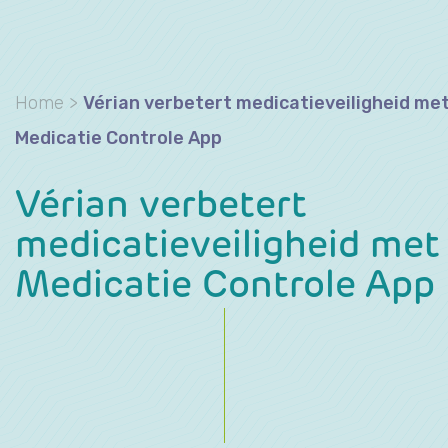
Home
>
​Vérian verbetert medicatieveiligheid me
Medicatie Controle App
​Vérian verbetert
medicatieveiligheid met
Medicatie Controle App