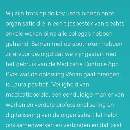
Wij zijn trots op de key users binnen onze
organisatie die in een tijdsbestek van slechts
enkele weken bijna alle collega’s hebben
getraind. Samen met de apotheken hebben
zij ervoor gezorgd dat we zijn gestart met
het gebruik van de Medicatie Controle App.
Over wat de oplossing Vérian gaat brengen,
is Laura positief: “Veiligheid van
medicatiebeleid, een eenduidige manier van
werken en verdere professionalisering en
digitalisering van de organisatie. Het helpt
ons samenwerken en verbinden en dat past