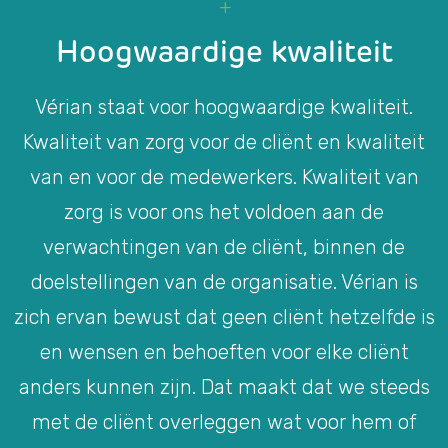
Hoogwaardige kwaliteit
Vérian staat voor hoogwaardige kwaliteit.
Kwaliteit van zorg voor de cliënt en kwaliteit
van en voor de medewerkers. Kwaliteit van
zorg is voor ons het voldoen aan de
verwachtingen van de cliënt, binnen de
doelstellingen van de organisatie. Vérian is
zich ervan bewust dat geen cliënt hetzelfde is
en wensen en behoeften voor elke cliënt
anders kunnen zijn. Dat maakt dat we steeds
met de cliënt overleggen wat voor hem of