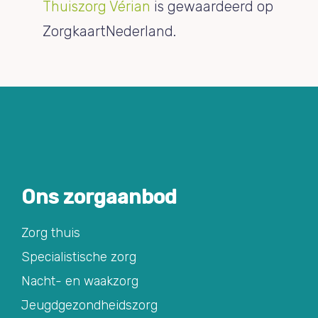
Thuiszorg Vérian
is gewaardeerd op
ZorgkaartNederland.
Ons zorgaanbod
Zorg thuis
Specialistische zorg
Nacht- en waakzorg
Jeugdgezondheidszorg