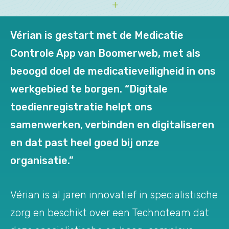
Vérian is gestart met de Medicatie
Controle App van Boomerweb, met als
beoogd doel de medicatieveiligheid in ons
werkgebied te borgen. “Digitale
toedienregistratie helpt ons
samenwerken, verbinden en digitaliseren
en dat past heel goed bij onze
organisatie.”
Vérian is al jaren innovatief in specialistische
zorg en beschikt over een Technoteam dat