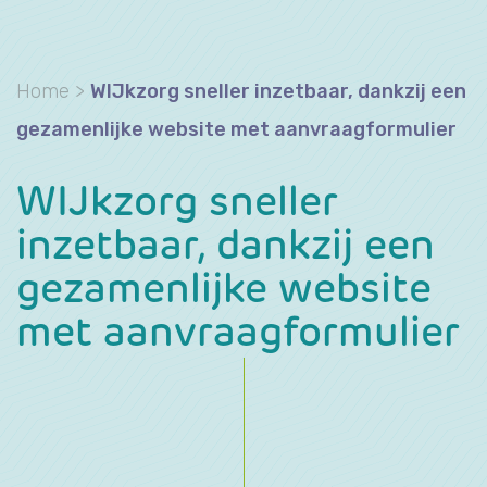
Home
>
WIJkzorg sneller inzetbaar, dankzij een
gezamenlijke website met aanvraagformulier
WIJkzorg sneller
inzetbaar, dankzij een
gezamenlijke website
met aanvraagformulier