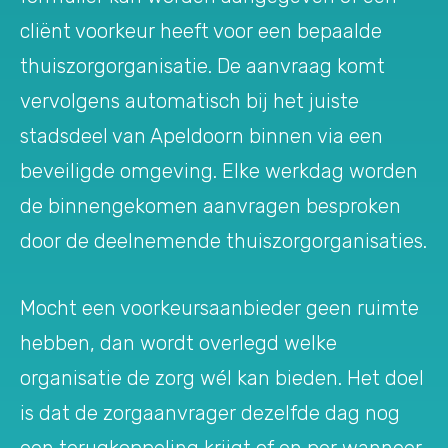
cliënt voorkeur heeft voor een bepaalde
thuiszorgorganisatie. De aanvraag komt
vervolgens automatisch bij het juiste
stadsdeel van Apeldoorn binnen via een
beveiligde omgeving. Elke werkdag worden
de binnengekomen aanvragen besproken
door de deelnemende thuiszorgorganisaties.
Mocht een voorkeursaanbieder geen ruimte
hebben, dan wordt overlegd welke
organisatie de zorg wél kan bieden. Het doel
is dat de zorgaanvrager dezelfde dag nog