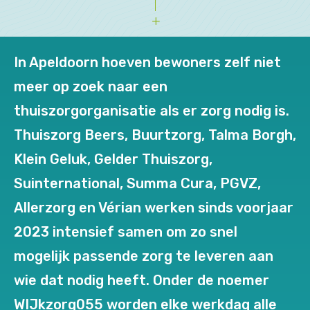
In Apeldoorn hoeven bewoners zelf niet
meer op zoek naar een
thuiszorgorganisatie als er zorg nodig is.
Thuiszorg Beers, Buurtzorg, Talma Borgh,
Klein Geluk, Gelder Thuiszorg,
Suinternational, Summa Cura, PGVZ,
Allerzorg en Vérian werken sinds voorjaar
2023 intensief samen om zo snel
mogelijk passende zorg te leveren aan
wie dat nodig heeft. Onder de noemer
WIJkzorg055 worden elke werkdag alle