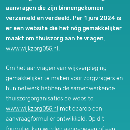
aanvragen die zijn binnengekomen
verzameld en verdeeld. Per 1 juni 2024 is
er een website die het nóg gemakkelijker
maakt om thuiszorg aan te vragen
,
www.wijkzorg055.nl
.
Om het aanvragen van wijkverpleging
gemakkelijker te maken voor zorgvragers en
hun netwerk hebben de samenwerkende
thuiszorgorganisaties de website
www.wijkzorg055.nl
met daarop een
aanvraagformulier ontwikkeld. Op dit
formulier kan worden aangegeven of een