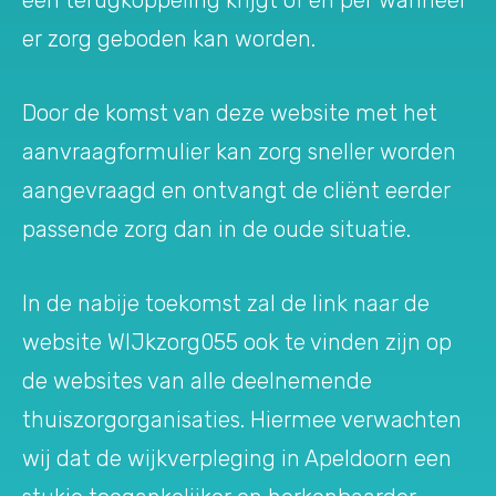
een terugkoppeling krijgt of en per wanneer
er zorg geboden kan worden.
Door de komst van deze website met het
aanvraagformulier kan zorg sneller worden
aangevraagd en ontvangt de cliënt eerder
passende zorg dan in de oude situatie.
In de nabije toekomst zal de link naar de
website WIJkzorg055 ook te vinden zijn op
de websites van alle deelnemende
thuiszorgorganisaties. Hiermee verwachten
wij dat de wijkverpleging in Apeldoorn een