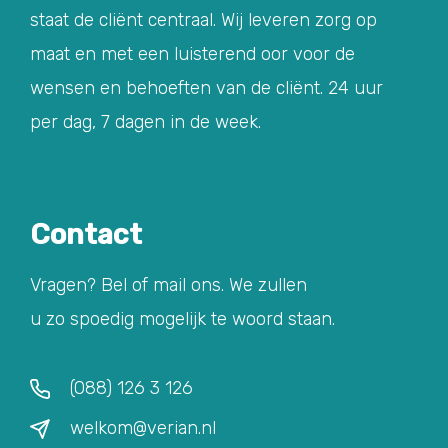
staat de cliënt centraal. Wij leveren zorg op
maat en met een luisterend oor voor de
wensen en behoeften van de cliënt. 24 uur
per dag, 7 dagen in de week.
Contact
Vragen? Bel of mail ons. We zullen
u zo spoedig mogelijk te woord staan.
(088) 126 3 126
welkom@verian.nl