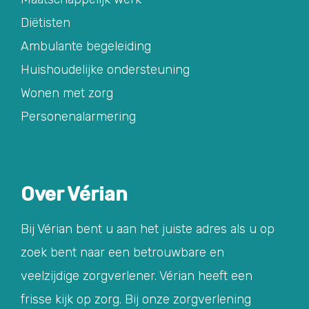
Diëtisten
Ambulante begeleiding
Huishoudelijke ondersteuning
Wonen met zorg
Personenalarmering
Over Vérian
Bij Vérian bent u aan het juiste adres als u op
zoek bent naar een betrouwbare en
veelzijdige zorgverlener. Vérian heeft een
frisse kijk op zorg. Bij onze zorgverlening