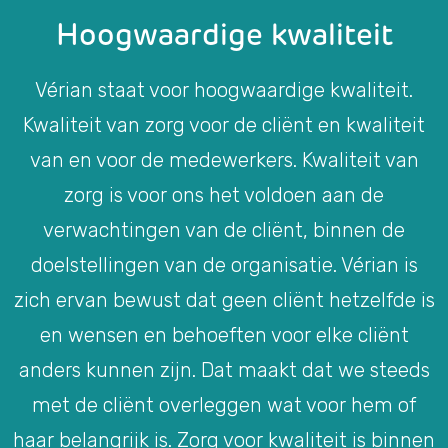
Hoogwaardige kwaliteit
Vérian staat voor hoogwaardige kwaliteit.
Kwaliteit van zorg voor de cliënt en kwaliteit
van en voor de medewerkers. Kwaliteit van
zorg is voor ons het voldoen aan de
verwachtingen van de cliënt, binnen de
doelstellingen van de organisatie. Vérian is
zich ervan bewust dat geen cliënt hetzelfde is
en wensen en behoeften voor elke cliënt
anders kunnen zijn. Dat maakt dat we steeds
met de cliënt overleggen wat voor hem of
haar belangrijk is. Zorg voor kwaliteit is binnen