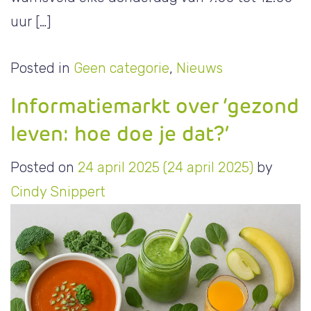
uur […]
Posted in
Geen categorie
,
Nieuws
Informatiemarkt over ‘gezond
leven: hoe doe je dat?’
Posted on
24 april 2025
(24 april 2025)
by
Cindy Snippert