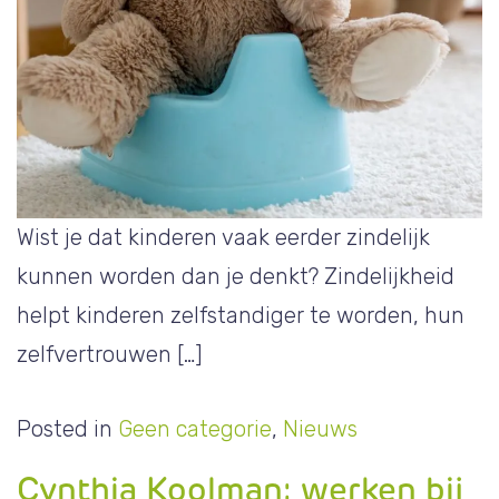
Wist je dat kinderen vaak eerder zindelijk
kunnen worden dan je denkt? Zindelijkheid
helpt kinderen zelfstandiger te worden, hun
zelfvertrouwen […]
Posted in
Geen categorie
,
Nieuws
Cynthia Koolman: werken bij