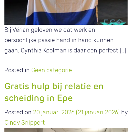
Bij Vérian geloven we dat werk en
persoonlijke passie hand in hand kunnen
gaan. Cynthia Koolman is daar een perfect […]
Posted in
Geen categorie
Gratis hulp bij relatie en
scheiding in Epe
Posted on
20 januari 2026
(21 januari 2026)
by
Cindy Snippert