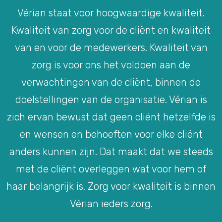
Vérian staat voor hoogwaardige kwaliteit.
Kwaliteit van zorg voor de cliënt en kwaliteit
van en voor de medewerkers. Kwaliteit van
zorg is voor ons het voldoen aan de
verwachtingen van de cliënt, binnen de
doelstellingen van de organisatie. Vérian is
zich ervan bewust dat geen cliënt hetzelfde is
en wensen en behoeften voor elke cliënt
anders kunnen zijn. Dat maakt dat we steeds
met de cliënt overleggen wat voor hem of
haar belangrijk is. Zorg voor kwaliteit is binnen
Vérian ieders zorg.