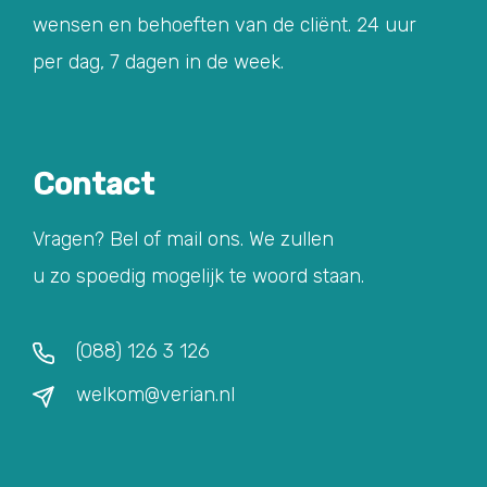
wensen en behoeften van de cliënt. 24 uur
per dag, 7 dagen in de week.
Contact
Vragen? Bel of mail ons. We zullen
u zo spoedig mogelijk te woord staan.
(088) 126 3 126
welkom@verian.nl