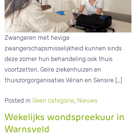
Zwangeren met hevige
zwangerschapsmisselijkheid kunnen sinds
deze zomer hun behandeling ook thuis
voortzetten. Gelre ziekenhuizen en
thuiszorgorganisaties Vérian en Sensire […]
Posted in
Geen categorie
,
Nieuws
Wekelijks wondspreekuur in
Warnsveld