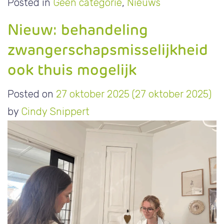
Posted in
Geen categorie
,
Nieuws
Nieuw: behandeling
zwangerschapsmisselijkheid
ook thuis mogelijk
Posted on
27 oktober 2025
(27 oktober 2025)
by
Cindy Snippert