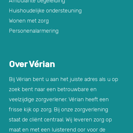
Ambulante begeleiding
Huishoudelijke ondersteuning
Wonen met zorg
Personenalarmering
Over Vérian
Bij Vérian bent u aan het juiste adres als u op
zoek bent naar een betrouwbare en
veelzijdige zorgverlener. Vérian heeft een
frisse kijk op zorg. Bij onze zorgverlening
staat de cliënt centraal. Wij leveren zorg op
maat en met een luisterend oor voor de