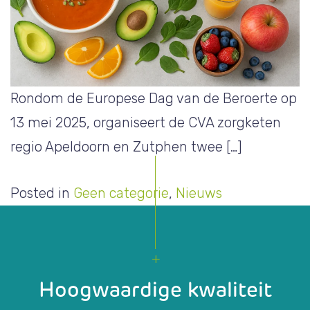
Rondom de Europese Dag van de Beroerte op
13 mei 2025, organiseert de CVA zorgketen
regio Apeldoorn en Zutphen twee […]
Posted in
Geen categorie
,
Nieuws
Hoogwaardige kwaliteit