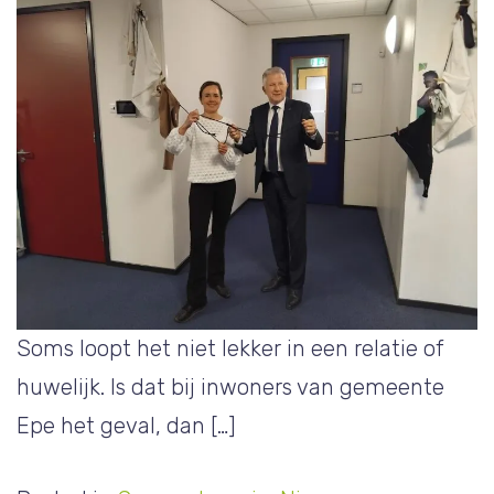
Soms loopt het niet lekker in een relatie of
huwelijk. Is dat bij inwoners van gemeente
Epe het geval, dan […]