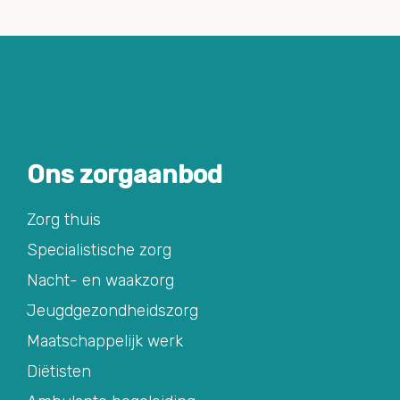
Ons zorgaanbod
Zorg thuis
Specialistische zorg
Nacht- en waakzorg
Jeugdgezondheidszorg
Maatschappelijk werk
Diëtisten