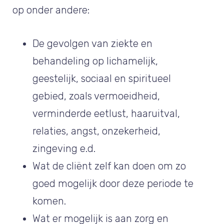
op onder andere:
De gevolgen van ziekte en
behandeling op lichamelijk,
geestelijk, sociaal en spiritueel
gebied, zoals vermoeidheid,
verminderde eetlust, haaruitval,
relaties, angst, onzekerheid,
zingeving e.d.
Wat de cliënt zelf kan doen om zo
goed mogelijk door deze periode te
komen.
Wat er mogelijk is aan zorg en