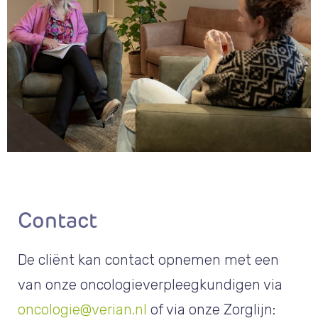
Contact
De cliënt kan contact opnemen met een
van onze oncologieverpleegkundigen via
oncologie@verian.nl
of via onze Zorglijn: