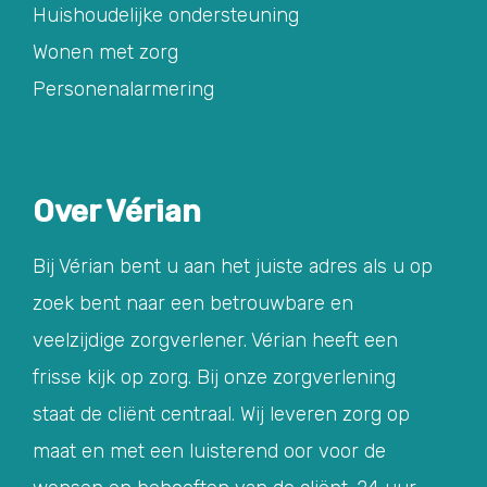
Huishoudelijke ondersteuning
Wonen met zorg
Personenalarmering
Over Vérian
Bij Vérian bent u aan het juiste adres als u op
zoek bent naar een betrouwbare en
veelzijdige zorgverlener. Vérian heeft een
frisse kijk op zorg. Bij onze zorgverlening
staat de cliënt centraal. Wij leveren zorg op
maat en met een luisterend oor voor de