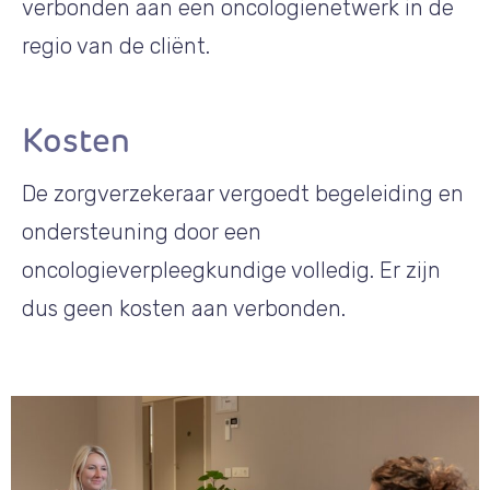
verbonden aan een oncologienetwerk in de
regio van de cliënt.
Kosten
De zorgverzekeraar vergoedt begeleiding en
ondersteuning door een
oncologieverpleegkundige volledig. Er zijn
dus geen kosten aan verbonden.