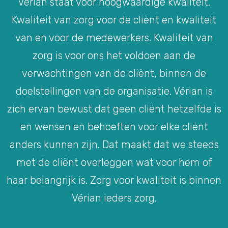
Vérian staat voor hoogwaardige kwaliteit.
Kwaliteit van zorg voor de cliënt en kwaliteit
van en voor de medewerkers. Kwaliteit van
zorg is voor ons het voldoen aan de
verwachtingen van de cliënt, binnen de
doelstellingen van de organisatie. Vérian is
zich ervan bewust dat geen cliënt hetzelfde is
en wensen en behoeften voor elke cliënt
anders kunnen zijn. Dat maakt dat we steeds
met de cliënt overleggen wat voor hem of
haar belangrijk is. Zorg voor kwaliteit is binnen
Vérian ieders zorg.