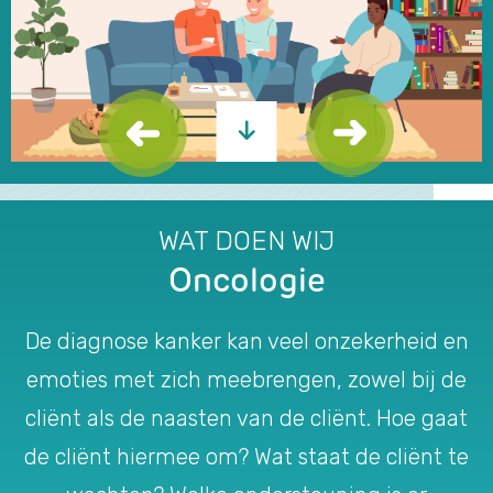
WAT DOEN WIJ
Oncologie
De diagnose kanker kan veel onzekerheid en
emoties met zich meebrengen, zowel bij de
cliënt als de naasten van de cliënt. Hoe gaat
de cliënt hiermee om? Wat staat de cliënt te