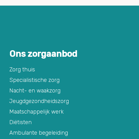
Ons zorgaanbod
Zorg thuis
Specialistische zorg
Nacht- en waakzorg
Jeugdgezondheidszorg
Maatschappelijk werk
Diëtisten
Ambulante begeleiding