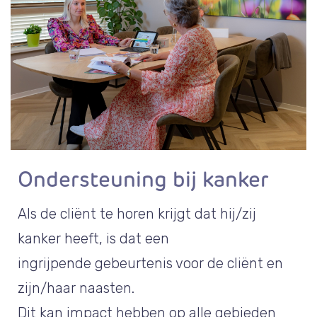
Ondersteuning bij kanker
Als de cliënt te horen krijgt dat hij/zij
kanker heeft, is dat een
ingrijpende gebeurtenis voor de cliënt en
zijn/haar naasten.
Dit kan impact hebben op alle gebieden