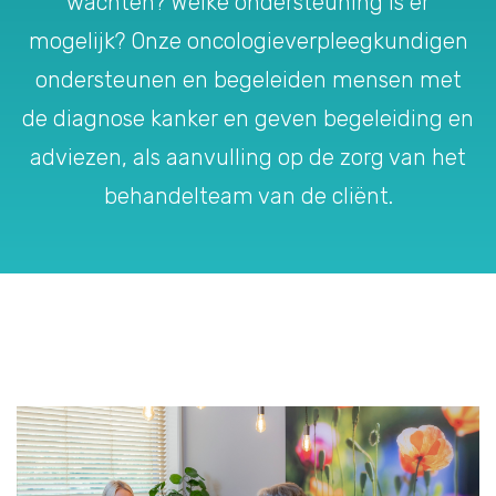
wachten? Welke ondersteuning is er
mogelijk? Onze oncologieverpleegkundigen
ondersteunen en begeleiden mensen met
de diagnose kanker en geven begeleiding en
adviezen, als aanvulling op de zorg van het
behandelteam van de cliënt.