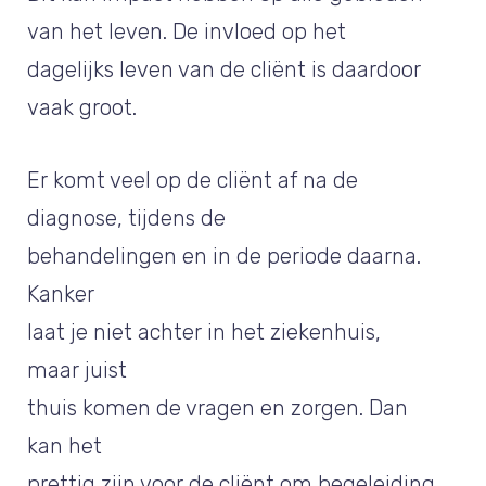
van het leven. De invloed op het
dagelijks leven van de cliënt is daardoor
vaak groot.
Er komt veel op de cliënt af na de
diagnose, tijdens de
behandelingen en in de periode daarna.
Kanker
laat je niet achter in het ziekenhuis,
maar juist
thuis komen de vragen en zorgen. Dan
kan het
prettig zijn voor de cliënt om begeleiding