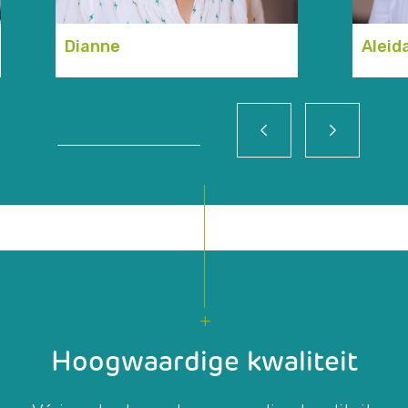
Dianne
Aleid
Hoogwaardige kwaliteit