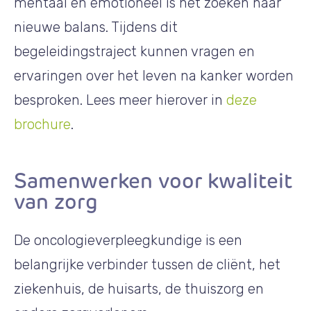
mentaal en emotioneel is het zoeken naar
nieuwe balans. Tijdens dit
begeleidingstraject kunnen vragen en
ervaringen over het leven na kanker worden
besproken. Lees meer hierover in
deze
brochure
.
Samenwerken voor kwaliteit
van zorg
De oncologieverpleegkundige is een
belangrijke verbinder tussen de cliënt, het
ziekenhuis, de huisarts, de thuiszorg en