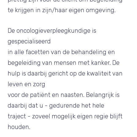
te krijgen in zijn/haar eigen omgeving.
De oncologieverpleegkundige is
gespecialiseerd
in alle facetten van de behandeling en
begeleiding van mensen met kanker. De
hulp is daarbij gericht op de kwaliteit van
leven en zorg
voor de patiënt en naasten. Belangrijk is
daarbij dat u - gedurende het hele
traject - zoveel mogelijk eigen regie blijft
houden.