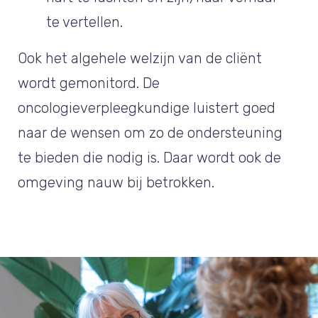
te vertellen.
Ook het algehele welzijn van de cliënt
wordt gemonitord. De
oncologieverpleegkundige luistert goed
naar de wensen om zo de ondersteuning
te bieden die nodig is. Daar wordt ook de
omgeving nauw bij betrokken.