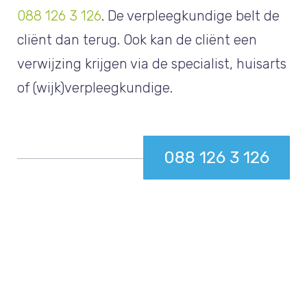
088 126 3 126
. De verpleegkundige belt de
cliënt dan terug. Ook kan de cliënt een
verwijzing krijgen via de specialist, huisarts
of (wijk)verpleegkundige.
088 126 3 126