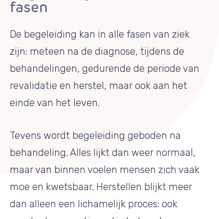
fasen
De begeleiding kan in alle fasen van ziek
zijn: meteen na de diagnose, tijdens de
behandelingen, gedurende de periode van
revalidatie en herstel, maar ook aan het
einde van het leven.
Tevens wordt begeleiding geboden na
behandeling. Alles lijkt dan weer normaal,
maar van binnen voelen mensen zich vaak
moe en kwetsbaar. Herstellen blijkt meer
dan alleen een lichamelijk proces: ook