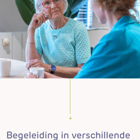
Begeleiding in verschillende