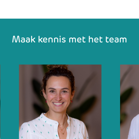
Maak kennis met het team