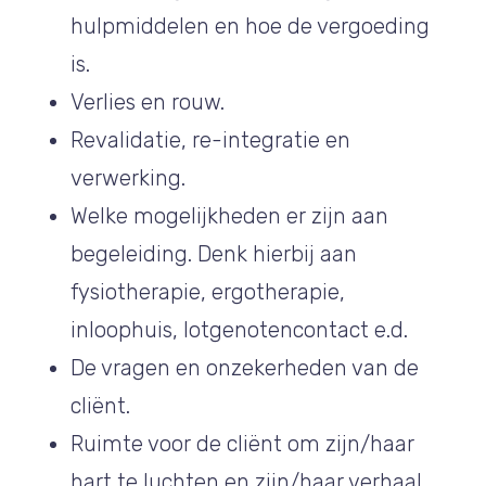
hulpmiddelen en hoe de vergoeding
is.
Verlies en rouw.
Revalidatie, re-integratie en
verwerking.
Welke mogelijkheden er zijn aan
begeleiding. Denk hierbij aan
fysiotherapie, ergotherapie,
inloophuis, lotgenotencontact e.d.
De vragen en onzekerheden van de
cliënt.
Ruimte voor de cliënt om zijn/haar
hart te luchten en zijn/haar verhaal