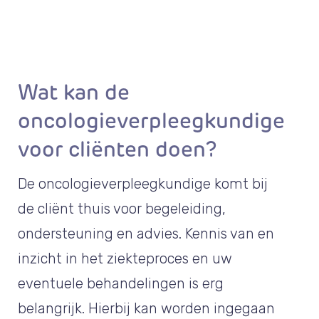
Wat kan de
oncologieverpleegkundige
voor cliënten doen?
De oncologieverpleegkundige komt bij
de cliënt thuis voor begeleiding,
ondersteuning en advies. Kennis van en
inzicht in het ziekteproces en uw
eventuele behandelingen is erg
belangrijk. Hierbij kan worden ingegaan