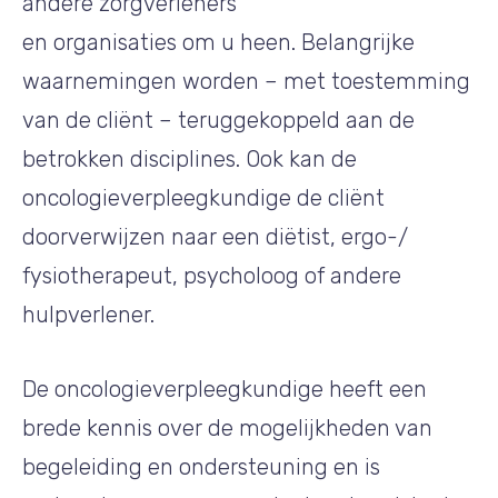
andere zorgverleners
en organisaties om u heen. Belangrijke
waarnemingen worden – met toestemming
van de cliënt – teruggekoppeld aan de
betrokken disciplines. Ook kan de
oncologieverpleegkundige de cliënt
doorverwijzen naar een diëtist, ergo-/
fysiotherapeut, psycholoog of andere
hulpverlener.
De oncologieverpleegkundige heeft een
brede kennis over de mogelijkheden van
begeleiding en ondersteuning en is