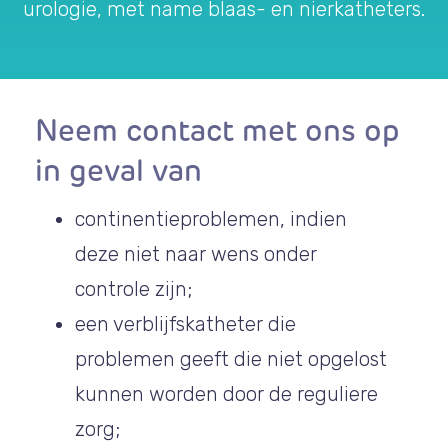
urologie, met name blaas- en nierkatheters.
Neem contact met ons op
in geval van
continentieproblemen, indien
deze niet naar wens onder
controle zijn;
een verblijfskatheter die
problemen geeft die niet opgelost
kunnen worden door de reguliere
zorg;