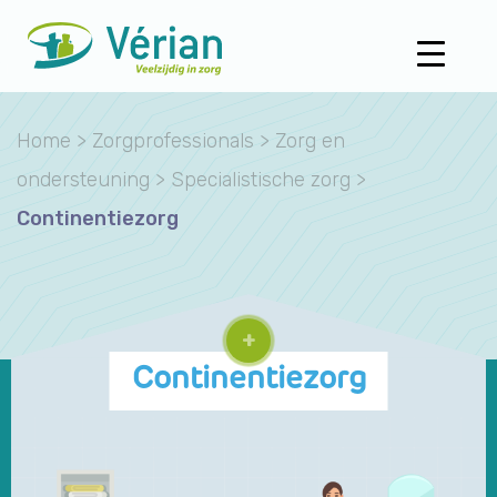
Home
>
Zorgprofessionals
>
Zorg en
ondersteuning
>
Specialistische zorg
>
Continentiezorg
+
Continentiezorg