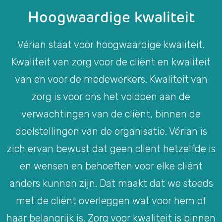
Hoogwaardige kwaliteit
Vérian staat voor hoogwaardige kwaliteit.
Kwaliteit van zorg voor de cliënt en kwaliteit
van en voor de medewerkers. Kwaliteit van
zorg is voor ons het voldoen aan de
verwachtingen van de cliënt, binnen de
doelstellingen van de organisatie. Vérian is
zich ervan bewust dat geen cliënt hetzelfde is
en wensen en behoeften voor elke cliënt
anders kunnen zijn. Dat maakt dat we steeds
met de cliënt overleggen wat voor hem of
haar belangrijk is. Zorg voor kwaliteit is binnen