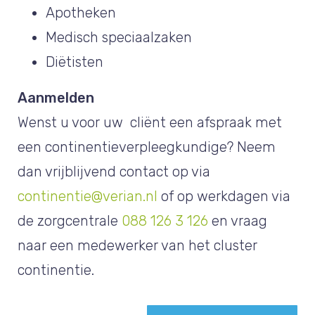
Apotheken
Medisch speciaalzaken
Diëtisten
Aanmelden
Wenst u voor uw cliënt een afspraak met
een continentieverpleegkundige? Neem
dan vrijblijvend contact op via
continentie@verian.nl
of op werkdagen via
de zorgcentrale
088 126 3 126
en vraag
naar een medewerker van het cluster
continentie.