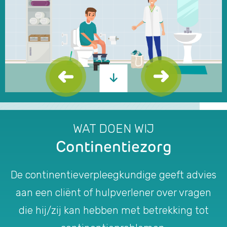
WAT DOEN WIJ
Continentiezorg
De continentieverpleegkundige geeft advies
aan een cliënt of hulpverlener over vragen
die hij/zij kan hebben met betrekking tot