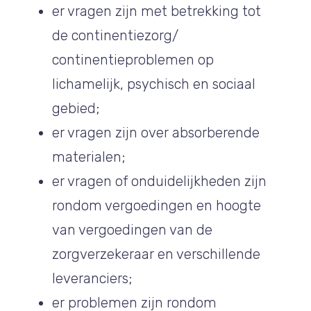
er vragen zijn met betrekking tot
de continentiezorg/
continentieproblemen op
lichamelijk, psychisch en sociaal
gebied;
er vragen zijn over absorberende
materialen;
er vragen of onduidelijkheden zijn
rondom vergoedingen en hoogte
van vergoedingen van de
zorgverzekeraar en verschillende
leveranciers;
er problemen zijn rondom