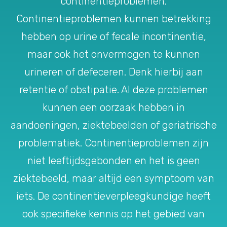
continentieproblemen.
Continentieproblemen kunnen betrekking
hebben op urine of fecale incontinentie,
maar ook het onvermogen te kunnen
urineren of defeceren. Denk hierbij aan
retentie of obstipatie. Al deze problemen
kunnen een oorzaak hebben in
aandoeningen, ziektebeelden of geriatrische
problematiek. Continentieproblemen zijn
niet leeftijdsgebonden en het is geen
ziektebeeld, maar altijd een symptoom van
iets. De continentieverpleegkundige heeft
ook specifieke kennis op het gebied van