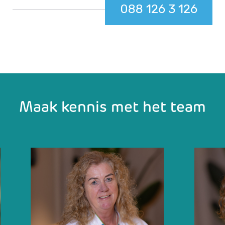
088 126 3 126
Maak kennis met het team