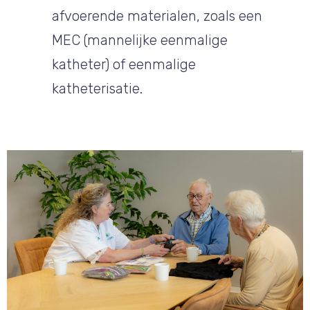
afvoerende materialen, zoals een
MEC (mannelijke eenmalige
katheter) of eenmalige
katheterisatie.