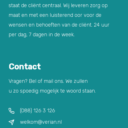
staat de cliënt centraal. Wij leveren zorg op
maat en met een luisterend oor voor de
wensen en behoeften van de cliënt. 24 uur
per dag, 7 dagen in de week.
Contact
Vragen? Bel of mail ons. We zullen
u zo spoedig mogelijk te woord staan.
(088) 126 3 126
welkom@verian.nl