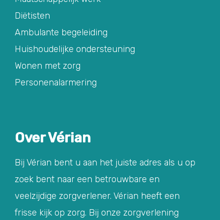
Diëtisten
Ambulante begeleiding
Huishoudelijke ondersteuning
Wonen met zorg
Personenalarmering
Over Vérian
Bij Vérian bent u aan het juiste adres als u op
zoek bent naar een betrouwbare en
veelzijdige zorgverlener. Vérian heeft een
frisse kijk op zorg. Bij onze zorgverlening