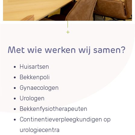
Met wie werken wij samen?
Huisartsen
Bekkenpoli
Gynaecologen
Urologen
Bekkenfysiotherapeuten
Continentieverpleegkundigen op
urologiecentra